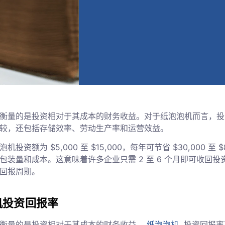
OI) 衡量的是投资相对于其成本的财务收益。对于纸泡泡机而言，
较，还包括存储效率、劳动生产率和运营效益。
投资额为 $5,000 至 $15,000，每年可节省 $30,000 至 $
包装量和成本。这意味着许多企业只需 2 至 6 个月即可收回
回报周期。
机投资回报率
I) 衡量的是投资相对于其成本的财务收益。
纸泡泡机
, 投资回报