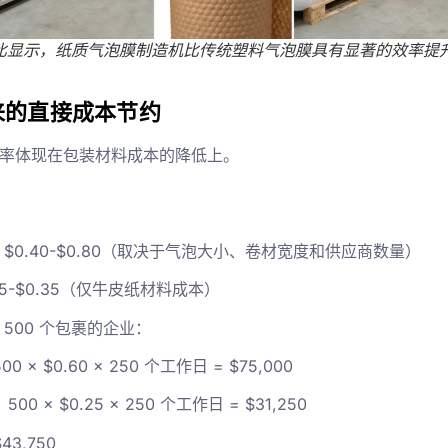
比显示，纸质气泡膜制造机比传统塑料气泡膜具有显著的效率提
来的直接成本节约
率体现在包装材料成本的降低上。
$0.40-$0.80（取决于气泡大小、卷材宽度和供应商数量）
15-$0.35（仅牛皮纸材料成本）
500 个包裹的企业：
× $0.60 × 250 个工作日 = $75,000
 × $0.25 × 250 个工作日 = $31,250
3,750