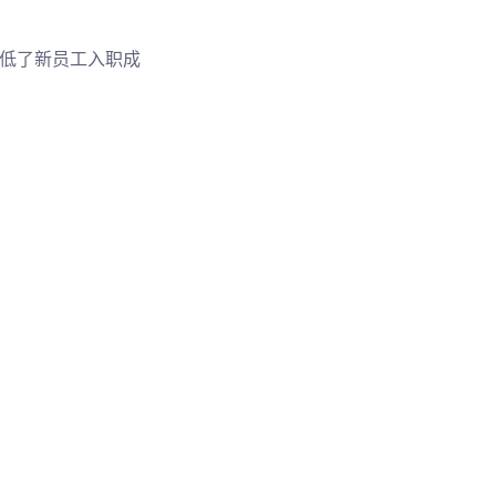
低了新员工入职成