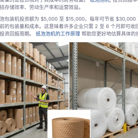
括存储效率、劳动生产率和运营效益。
装机投资额为 $5,000 至 $15,000，每年可节省 $30,000 至
前的包装量和成本。这意味着许多企业只需 2 至 6 个月即可
的投资回报周期。
纸泡泡机的工作原理
帮助您更好地估算具体的