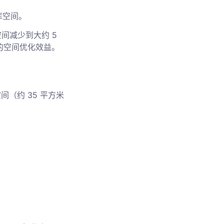
库空间。
间减少到大约 5
的空间优化效益。
间（约 35 平方米