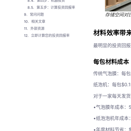
第四步：机器投资
第五步：计算投资回报率
存储空间对
常问问题
相关文章
外部资源
材料效率带
立即计算您的投资回报率
最明显的投资回报
每包材料成本
传统气泡膜：每包 
纸泡机：每包$0.
对于一家每天发货 
•气泡膜年成本：500 
•纸泡泡机年成本：500
•年度材料节省：$4