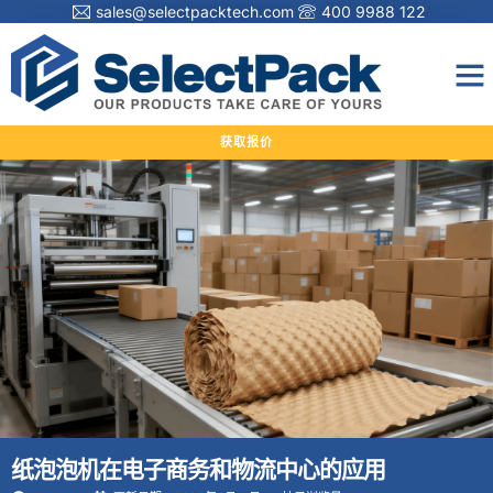
sales@selectpacktech.com
400 9988 122
获取报价
纸泡泡机在电子商务和物流中心的应用