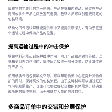
填充物的主要目的之一是防止产品在纸箱内移动。通过在产品
周围或多个产品之间放置气泡膜，包装人员可以创造更稳定的
包装环境。
结构化的气泡纹理既能提供缓冲又能提供摩擦力，有助于在整
个运输过程中保持产品的位置。
提高运输过程中的冲击保护
填充材料还能起到保护缓冲作用，隔开产品和运输箱外壁。当
纸箱受到外力作用时，缓冲层会吸收一部分能量，防止其传递
到产品上。
使用纸质气泡包装填充空隙，可以帮助物流中心在提升货物保
护的同时，保持高效的包装流程。由于这种材料可以通过纸质
气泡机按需生产，仓库可以根据每批货物的具体需求，精确生
成所需的缓冲材料，而无需储存大量的包装材料。
多商品订单中的交错和分层保护