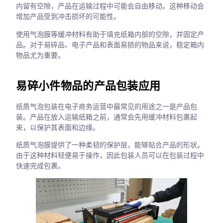
内留有空隙，产品在运输过程中可能会自由移动。这种移动会
增加产品受到冲击损坏的可能性。
使用气泡膜等缓冲材料有助于填充纸箱内部的空隙，并固定产
品。对于易碎品、电子产品和表面易损的物品来说，稳定箱内
物品尤为重要。
易碎小件物品的产品包装应用
纸质气泡包装在电子商务运营中最常见的用途之一是产品包
装。产品在放入运输纸箱之前，通常会先用缓冲材料包裹起
来，以保护其表面和边缘。
纸质气泡膜提供了一种柔韧的保护层，能够贴合产品的形状。
由于这种材料轻便易于操作，因此包装人员可以在包装过程中
快速完成包裹。