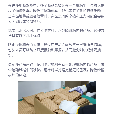
在许多电商发货中，多个商品会被装在一个纸箱里。虽然这提
高了物流效率并降低了运输成本，但也带来了新的包装难题。
当商品堆叠或紧密放置时，商品之间的摩擦和压力可能会导致
表面划痕或轻微损坏。
纸质气泡包装可用作分隔材料，以分隔纸箱内的产品。这种方
法具有以下几个优点：
防止摩擦和表面损伤：通过在产品之间放置一层纸质气泡膜，
包装人员可以防止直接接触和摩擦，从而避免划痕或外观损
伤。
稳定多产品运输：使用隔层材料有助于整理纸箱内的产品，减
少运输过程中的移位。这样可以打造更稳定的包装，降低碰撞
损坏的风险。