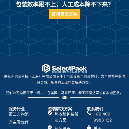
包装效率跟不上，人工成本降不下来？
咨询包装方案
塞莱克包装科技（上海）有限公司专注于包装设备与包装材料，为全球客户提供
贴合应用场景的工业包装解决方案。
我们公司总部位于上海，并在美国、马来西亚、泰国和摩洛哥设有本地团队。
服务行业
包装解决方案
联系我们
第三方物流
热收缩包装解
+86 400
决方案
9988 122
汽车零部件
包装设备
关于