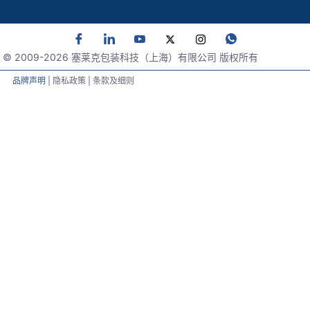
© 2009-
2026
塞莱克包装科技（上海）有限公司 版权所有
品牌声明
| 隐私政策 | 条款及细则