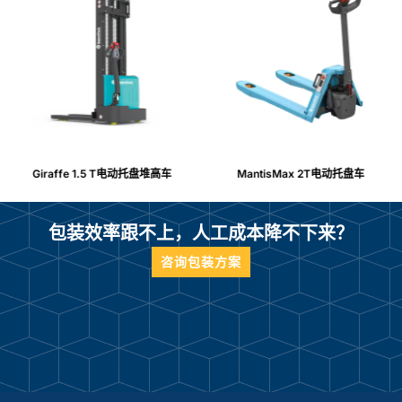
Giraffe 1.5 T电动托盘堆高车
MantisMax 2T电动托盘车
包装效率跟不上，人工成本降不下来？
咨询包装方案