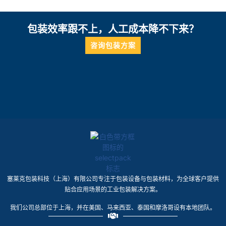
包装效率跟不上，人工成本降不下来？
咨询包装方案
塞莱克包装科技（上海）有限公司专注于包装设备与包装材料，为全球客户提供
贴合应用场景的工业包装解决方案。
我们公司总部位于上海，并在美国、马来西亚、泰国和摩洛哥设有本地团队。