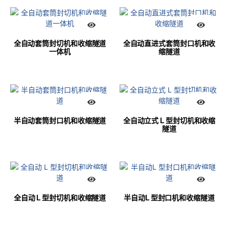
全自动套筒封切机和收缩隧道
全自动直进式套筒封口机和收
一体机
缩隧道
半自动套筒封口机和收缩隧道
全自动立式 L 型封切机和收缩
隧道
全自动 L 型封切机和收缩隧道
半自动L 型封口机和收缩隧道