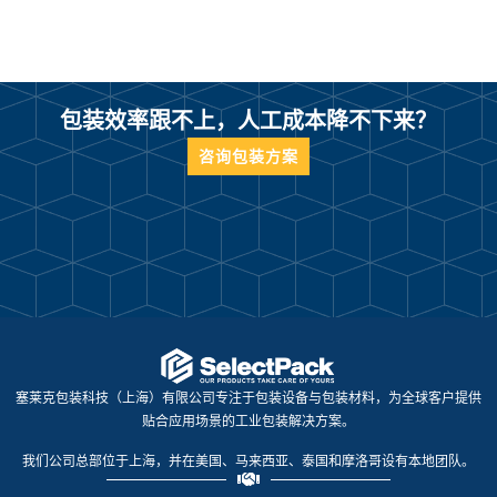
包装效率跟不上，人工成本降不下来？
咨询包装方案
塞莱克包装科技（上海）有限公司专注于包装设备与包装材料，为全球客户提供
贴合应用场景的工业包装解决方案。
我们公司总部位于上海，并在美国、马来西亚、泰国和摩洛哥设有本地团队。