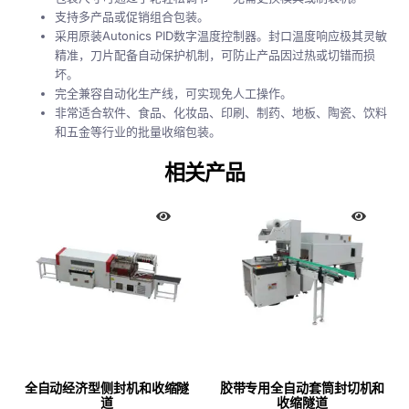
支持多产品或促销组合包装。
采用原装Autonics PID数字温度控制器。封口温度响应极其灵敏
精准，刀片配备自动保护机制，可防止产品因过热或切错而损
坏。
完全兼容自动化生产线，可实现免人工操作。
非常适合软件、食品、化妆品、印刷、制药、地板、陶瓷、饮料
和五金等行业的批量收缩包装。
相关产品
全自动经济型侧封机和收缩隧
胶带专用全自动套筒封切机和
道
收缩隧道