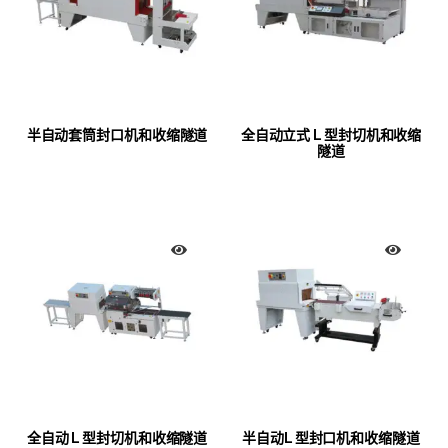
半自动套筒封口机和收缩隧道
全自动立式 L 型封切机和收缩
隧道
全自动 L 型封切机和收缩隧道
半自动L 型封口机和收缩隧道