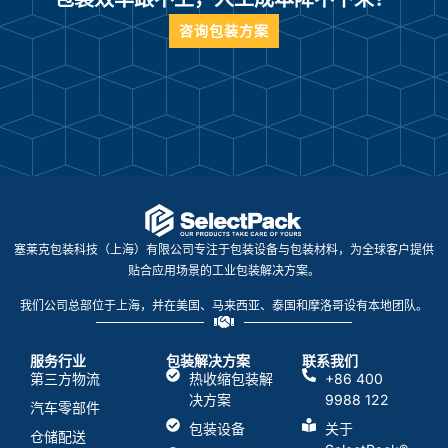
咨询包装方案
塞莱克包装科技（上海）有限公司专注于包装设备与包装材料，为全球客户提供
贴合应用场景的工业包装解决方案。
我们公司总部位于上海，并在美国、马来西亚、泰国和摩洛哥设有本地团队。
服务行业
包装解决方案
联系我们
第三方物流
热收缩包装解
+86 400
决方案
9988 122
汽车零部件
包装设备
关于
仓储配送