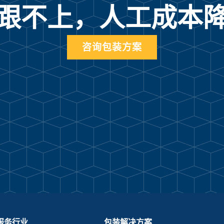
跟不上，人工成本
咨询包装方案
服务行业
包装解决方案