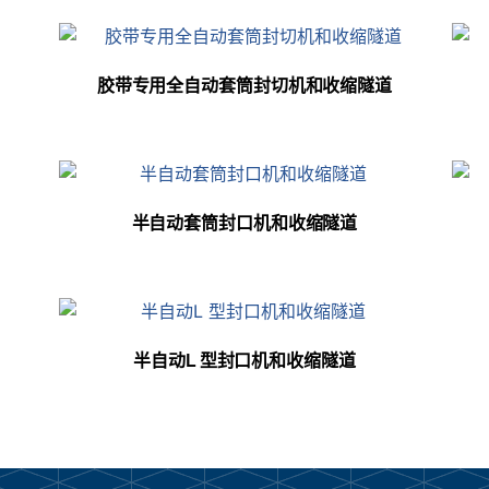
胶带专用全自动套筒封切机和收缩隧道
半自动套筒封口机和收缩隧道
半自动L 型封口机和收缩隧道