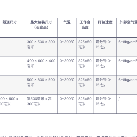
隧道尺寸
最大包装尺寸
气温
工作台
打包速度
外部空气
（长宽高）
高度
300 x 500 x 300
0~300℃
825±50
每分钟 0-
6~8kg/cm²
毫米
毫米
15 包。
400 x 600 x 400
0~300℃
825±50
每分钟 0-
6~8kg/cm²
毫米
毫米
15 包。
500 x 800 x 500
0~300℃
825±50
每分钟 0-
6~8kg/cc
毫米
毫米
15 包。
800 x 600 x
宽500毫米 x 高
0~300℃
825±50
每分钟 0-
/
00毫米
300毫米
毫米
15 包。