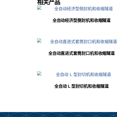
相关产品
全自动经济型侧封机和收缩隧道
全自动直进式套筒封口机和收缩隧道
全自动 L 型封切机和收缩隧道