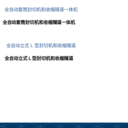
全自动套筒封切机和收缩隧道一体机
全自动立式 L 型封切机和收缩隧道