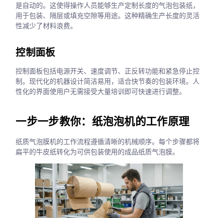
是自动的。这使得操作人员能够生产定制长度的气泡包装纸，
用于包装、隔层或填充空隙等用途。这种精确生产长度的灵活
性减少了材料浪费。
控制面板
控制面板包括电源开关、速度调节、正反转功能和紧急停止控
制。现代化的机器设计简洁易用，适合快节奏的包装环境。人
性化的界面使用户无需接受大量培训即可快速进行调整。
一步一步教你：纸泡泡机的工作原理
纸质气泡膜机的工作流程遵循清晰的机械顺序。每个步骤都将
扁平的牛皮纸转化为可供包装使用的成品纸质气泡膜。