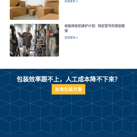
阅读更多 »
纸板碎纸机维护计划：特定型号的规划框
架
阅读更多 »
包装效率跟不上，人工成本降不下来？
咨询包装方案