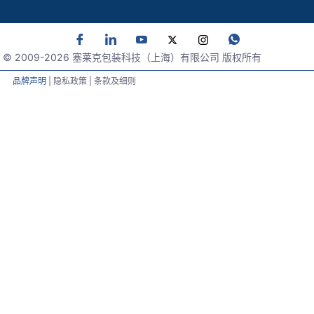
© 2009-
2026
塞莱克包装科技（上海）有限公司 版权所有
品牌声明
| 隐私政策 | 条款及细则