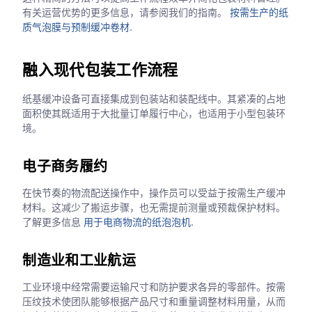
有关运营优势的更多信息，请参阅我们的指南。
按需生产的纸
质气泡膜与预制缓冲卷材
.
融入现代包装工作流程
纸基缓冲设备可直接集成到包装站和装配线中。其紧凑的占地
面积使其既适用于大批量订单履行中心，也适用于小型包装环
境。
电子商务履约
在快节奏的物流配送操作中，操作员可以受益于按需生产缓冲
材料。这减少了搬运步骤，也无需提前测量或预裁保护材料。
了解更多信息
用于电商物流的纸泡泡机
.
制造业和工业航运
工业环境中经常需要运输尺寸和防护要求各异的零部件。按需
压纹技术使团队能够根据产品尺寸和重量调整材料用量，从而