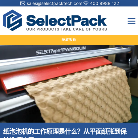
sales@selectpacktech.com
400 9988 122
获取报价
纸泡泡机的工作原理是什么？从平面纸张到保