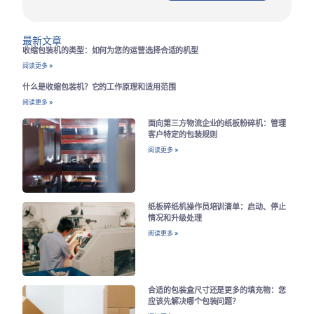
最新文章
收缩包装机的类型：如何为您的运营选择合适的机型
阅读更多 »
什么是收缩包装机？它的工作原理和适用范围
阅读更多 »
面向第三方物流企业的纸板粉碎机：管理
客户特定的包装规则
阅读更多 »
纸板碎纸机操作员培训清单：启动、停止
情况和升级处理
阅读更多 »
合适的包装盒尺寸还是更多的填充物：您
应该先解决哪个包装问题？