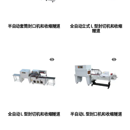
半自动套筒封口机和收缩隧道
全自动立式 L 型封切机和收缩
隧道
全自动 L 型封切机和收缩隧道
半自动L 型封口机和收缩隧道