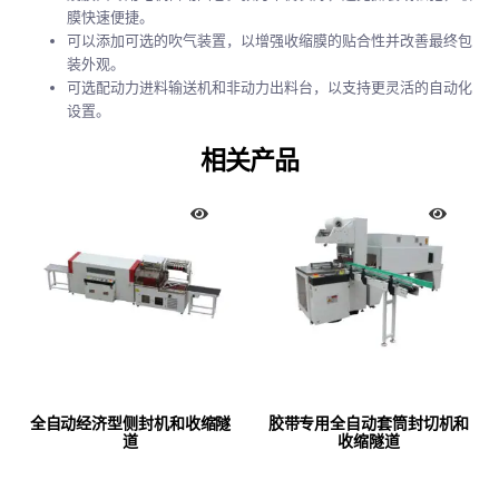
膜快速便捷。
可以添加可选的吹气装置，以增强收缩膜的贴合性并改善最终包
装外观。
可选配动力进料输送机和非动力出料台，以支持更灵活的自动化
设置。
相关产品
全自动经济型侧封机和收缩隧
胶带专用全自动套筒封切机和
道
收缩隧道