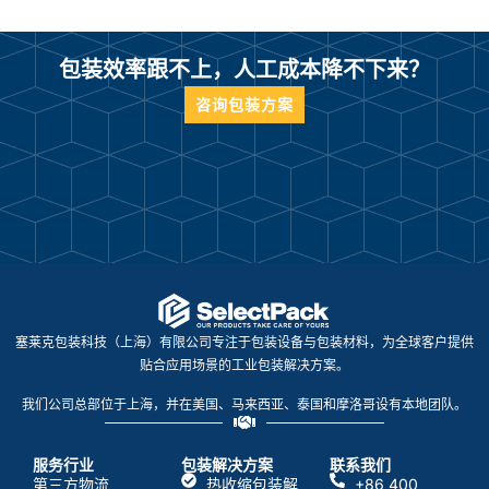
包装效率跟不上，人工成本降不下来？
咨询包装方案
塞莱克包装科技（上海）有限公司专注于包装设备与包装材料，为全球客户提供
贴合应用场景的工业包装解决方案。
我们公司总部位于上海，并在美国、马来西亚、泰国和摩洛哥设有本地团队。
服务行业
包装解决方案
联系我们
第三方物流
热收缩包装解
+86 400