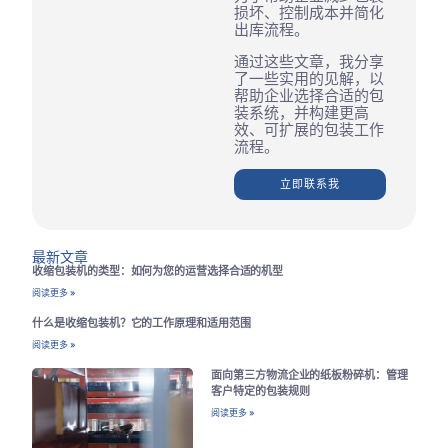
损坏、控制成本并简化
出库流程。
通过这些文章，我分享
了一些实用的见解，以
帮助企业选择合适的包
装系统，并构建更高
效、可扩展的包装工作
流程。
立即联系我
最新文章
收缩包装机的类型：如何为您的运营选择合适的机型
阅读更多 »
什么是收缩包装机？它的工作原理和适用范围
阅读更多 »
面向第三方物流企业的纸板粉碎机：管理
客户特定的包装规则
阅读更多 »