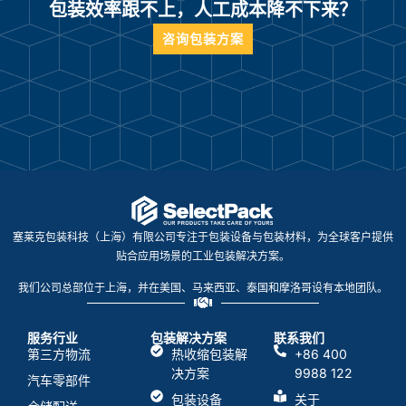
包装效率跟不上，人工成本降不下来？
咨询包装方案
塞莱克包装科技（上海）有限公司专注于包装设备与包装材料，为全球客户提供
贴合应用场景的工业包装解决方案。
我们公司总部位于上海，并在美国、马来西亚、泰国和摩洛哥设有本地团队。
服务行业
包装解决方案
联系我们
第三方物流
热收缩包装解
+86 400
决方案
9988 122
汽车零部件
包装设备
关于