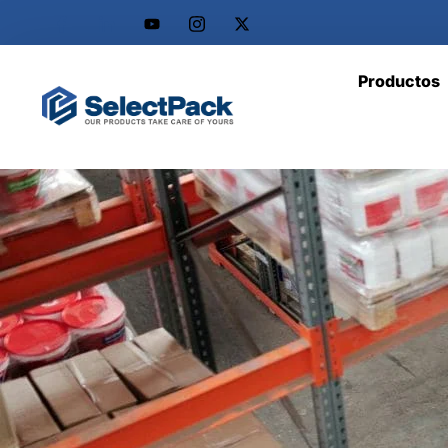
Productos