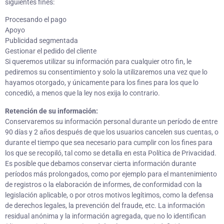
siguientes fines:
Procesando el pago
Apoyo
Publicidad segmentada
Gestionar el pedido del cliente
Si queremos utilizar su información para cualquier otro fin, le
pediremos su consentimiento y solo la utilizaremos una vez que lo
hayamos otorgado, y únicamente para los fines para los que lo
concedió, a menos que la ley nos exija lo contrario.
Retención de su información:
Conservaremos su información personal durante un período de entre
90 días y 2 años después de que los usuarios cancelen sus cuentas, o
durante el tiempo que sea necesario para cumplir con los fines para
los que se recopiló, tal como se detalla en esta Política de Privacidad.
Es posible que debamos conservar cierta información durante
períodos más prolongados, como por ejemplo para el mantenimiento
de registros o la elaboración de informes, de conformidad con la
legislación aplicable, o por otros motivos legítimos, como la defensa
de derechos legales, la prevención del fraude, etc. La información
residual anónima y la información agregada, que no lo identifican