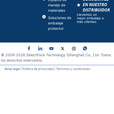
EN NUESTRO
manejo de
DISTRIBUIDOR
materiales
Llevemos un
Soluciones de
mejor embalaje a
más clientes
embalaje
protector
© 2009-
2026
SelectPack Technology (Shanghai) Co., Ltd. Todos
los derechos reservados.
Aviso legal
| Política de privacidad | Términos y condiciones