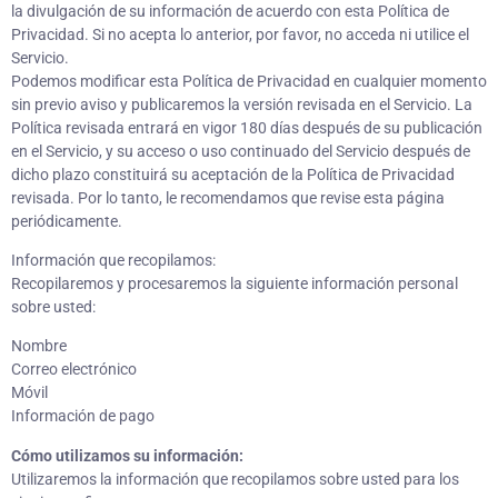
la divulgación de su información de acuerdo con esta Política de
Privacidad. Si no acepta lo anterior, por favor, no acceda ni utilice el
Servicio.
Podemos modificar esta Política de Privacidad en cualquier momento
sin previo aviso y publicaremos la versión revisada en el Servicio. La
Política revisada entrará en vigor 180 días después de su publicación
en el Servicio, y su acceso o uso continuado del Servicio después de
dicho plazo constituirá su aceptación de la Política de Privacidad
revisada. Por lo tanto, le recomendamos que revise esta página
periódicamente.
Información que recopilamos:
Recopilaremos y procesaremos la siguiente información personal
sobre usted:
Nombre
Correo electrónico
Móvil
Información de pago
Cómo utilizamos su información:
Utilizaremos la información que recopilamos sobre usted para los