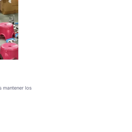
s mantener los