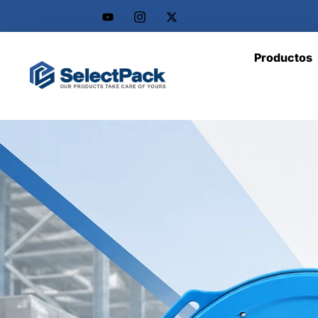
Productos