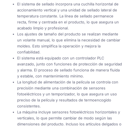
El sistema de sellado incorpora una cuchilla horizontal de
accionamiento vertical y una unidad de sellado lateral de
temperatura constante. La línea de sellado permanece
recta, firme y centrada en el producto, lo que asegura un
acabado limpio y profesional.
Los ajustes de tamaño del producto se realizan mediante
un volante manual, lo que elimina la necesidad de cambiar
moldes. Esto simplifica la operación y mejora la
confiabilidad.
El sistema está equipado con un controlador PLC
avanzado, junto con funciones de protección de seguridad
y alarma. El proceso de sellado funciona de manera fluida
y estable, con mantenimiento mínimo.
La longitud de alimentación de la película se controla con
precisión mediante una combinación de sensores
fotoeléctricos y un temporizador, lo que asegura un uso
preciso de la película y resultados de termoencogido
consistentes.
La máquina incluye sensores fotoeléctricos horizontales y
verticales, lo que permite cambiar de modo según las
dimensiones del producto. Incluso los artículos delgados o