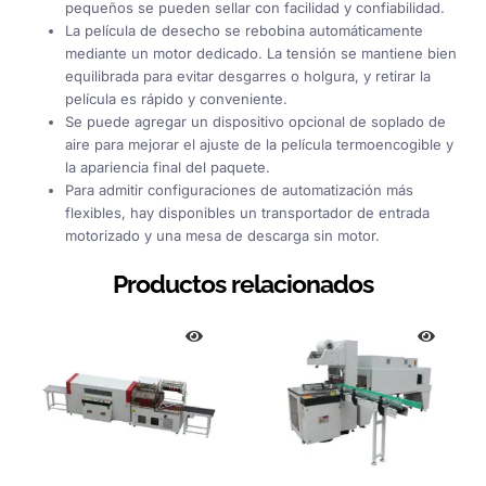
pequeños se pueden sellar con facilidad y confiabilidad.
La película de desecho se rebobina automáticamente
mediante un motor dedicado. La tensión se mantiene bien
equilibrada para evitar desgarres o holgura, y retirar la
película es rápido y conveniente.
Se puede agregar un dispositivo opcional de soplado de
aire para mejorar el ajuste de la película termoencogible y
la apariencia final del paquete.
Para admitir configuraciones de automatización más
flexibles, hay disponibles un transportador de entrada
motorizado y una mesa de descarga sin motor.
Productos relacionados