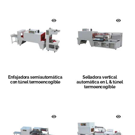
Enfajadora semiautomática
Selladora vertical
con túnel termoencogible
automática en L & túnel
termoencogible