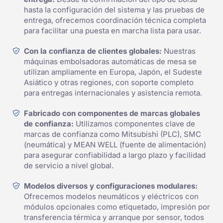
hasta la configuración del sistema y las pruebas de
entrega, ofrecemos coordinación técnica completa
para facilitar una puesta en marcha lista para usar.
Con la confianza de clientes globales:
Nuestras
máquinas embolsadoras automáticas de mesa se
utilizan ampliamente en Europa, Japón, el Sudeste
Asiático y otras regiones, con soporte completo
para entregas internacionales y asistencia remota.
Fabricado con componentes de marcas globales
de confianza:
Utilizamos componentes clave de
marcas de confianza como Mitsubishi (PLC), SMC
(neumática) y MEAN WELL (fuente de alimentación)
para asegurar confiabilidad a largo plazo y facilidad
de servicio a nivel global.
Modelos diversos y configuraciones modulares:
Ofrecemos modelos neumáticos y eléctricos con
módulos opcionales como etiquetado, impresión por
transferencia térmica y arranque por sensor, todos