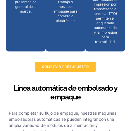
presentación
trabajo o
impresión por
general de la
mesas de
transferencia
marca.
empaque para
térmica (TTO)
comercio
permiten el
electrónico.
etiquetado
automatizado
y la impresión
para
trazabilidad.
SOLICITAR PRESUPUESTO
Línea automática de embolsado y
empaque
Para completar su flujo de empaque, nuestras máquinas
embolsadoras automáticas se pueden integrar con una
amplia variedad de módulos de alimentación y