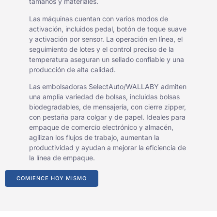
tamaños y materiales.
Las máquinas cuentan con varios modos de
activación, incluidos pedal, botón de toque suave
y activación por sensor. La operación en línea, el
seguimiento de lotes y el control preciso de la
temperatura aseguran un sellado confiable y una
producción de alta calidad.
Las embolsadoras SelectAuto/WALLABY admiten
una amplia variedad de bolsas, incluidas bolsas
biodegradables, de mensajería, con cierre zipper,
con pestaña para colgar y de papel. Ideales para
empaque de comercio electrónico y almacén,
agilizan los flujos de trabajo, aumentan la
productividad y ayudan a mejorar la eficiencia de
la línea de empaque.
COMIENCE HOY MISMO