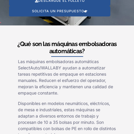
DESCARGUE EL FOLLETO
SOLICITA UN PRESUPUESTO
¿Qué son las máquinas embolsadoras
automáticas?
Las máquinas embolsadoras automáticas
SelectAuto/WALLABY ayudan a automatizar
tareas repetitivas de empaque en estaciones
manuales. Reducen el esfuerzo del operador,
mejoran la eficiencia y mantienen una calidad de
empaque constante.
Disponibles en modelos neumáticos, eléctricos,
de mesa e industriales, estas máquinas se
adaptan a diversos entornos de trabajo y
procesan de 10 a 35 bolsas por minuto. Son
compatibles con bolsas de PE en rollo de distintos