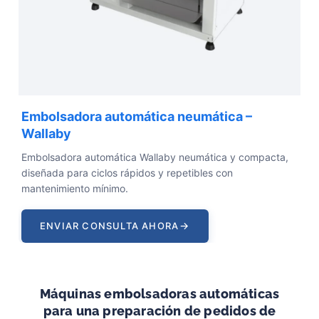
Embolsadora automática neumática –
Wallaby
Embolsadora automática Wallaby neumática y compacta,
diseñada para ciclos rápidos y repetibles con
mantenimiento mínimo.
→
ENVIAR CONSULTA AHORA
Máquinas embolsadoras automáticas
para una preparación de pedidos de