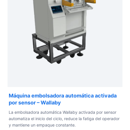
Máquina embolsadora automática activada
por sensor – Wallaby
La embolsadora automática Wallaby activada por sensor
automatiza el inicio del ciclo, reduce la fatiga del operador
y mantiene un empaque constante.