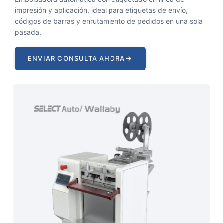
impresión y aplicación, ideal para etiquetas de envío,
códigos de barras y enrutamiento de pedidos en una sola
pasada.
→
ENVIAR CONSULTA AHORA