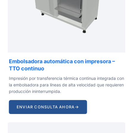
Embolsadora automática con impresora –
TTO continuo
Impresión por transferencia térmica continua integrada con
la embolsadora para líneas de alta velocidad que requieren
producción ininterrumpida.
→
ENVIAR CONSULTA AHORA