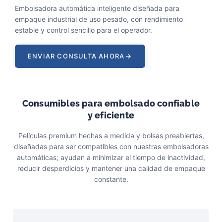
Embolsadora automática inteligente diseñada para
empaque industrial de uso pesado, con rendimiento
estable y control sencillo para el operador.
→
ENVIAR CONSULTA AHORA
Consumibles para embolsado confiable
y eficiente
Películas premium hechas a medida y bolsas preabiertas,
diseñadas para ser compatibles con nuestras embolsadoras
automáticas; ayudan a minimizar el tiempo de inactividad,
reducir desperdicios y mantener una calidad de empaque
constante.