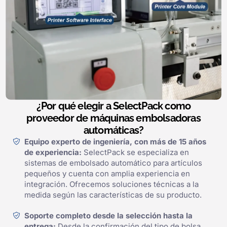
¿Por qué elegir a SelectPack como
proveedor de máquinas embolsadoras
automáticas?
Equipo experto de ingeniería, con más de 15 años
de experiencia:
SelectPack se especializa en
sistemas de embolsado automático para artículos
pequeños y cuenta con amplia experiencia en
integración. Ofrecemos soluciones técnicas a la
medida según las características de su producto.
Soporte completo desde la selección hasta la
entrega:
Desde la confirmación del tipo de bolsa