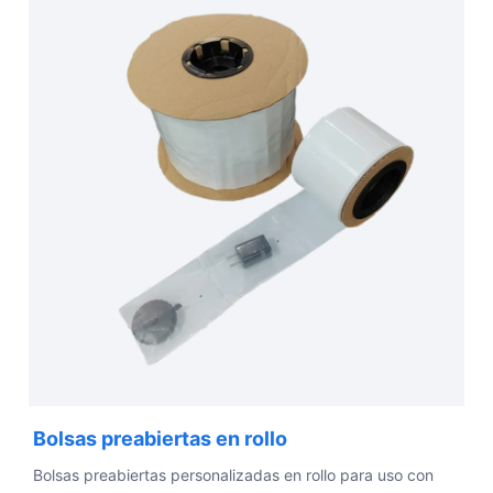
Bolsas preabiertas en rollo
Bolsas preabiertas personalizadas en rollo para uso con