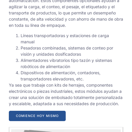
automatización. Estos componentes opcionales ayudan a
agilizar la carga, el conteo, el pesaje, el etiquetado y el
transporte de productos, lo que permite un desempeño
constante, de alta velocidad y con ahorro de mano de obra
en toda su línea de empaque.
Líneas transportadoras y estaciones de carga
manual
Pesadoras combinadas, sistemas de conteo por
visión y unidades dosificadoras
Alimentadores vibratorios tipo tazón y sistemas
robóticos de alimentación
Dispositivos de alimentación, contadores,
transportadores elevadores, etc.
Ya sea que trabaje con kits de herrajes, componentes
electrónicos o piezas industriales, estos módulos ayudan a
crear una solución de embolsado totalmente personalizada
y escalable, adaptada a sus necesidades de producción.
COMIENCE HOY MISMO