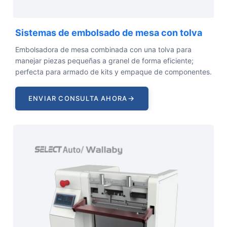
Sistemas de embolsado de mesa con tolva
Embolsadora de mesa combinada con una tolva para
manejar piezas pequeñas a granel de forma eficiente;
perfecta para armado de kits y empaque de componentes.
→
ENVIAR CONSULTA AHORA