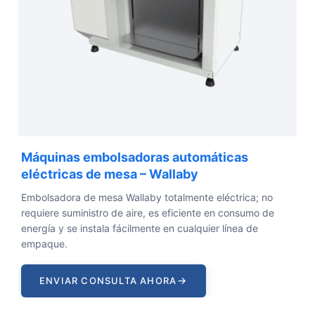
Máquinas embolsadoras automáticas
eléctricas de mesa – Wallaby
Embolsadora de mesa Wallaby totalmente eléctrica; no
requiere suministro de aire, es eficiente en consumo de
energía y se instala fácilmente en cualquier línea de
empaque.
→
ENVIAR CONSULTA AHORA