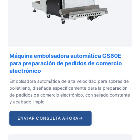
Máquina embolsadora automática GS60E
para preparación de pedidos de comercio
electrónico
Embolsadora automática de alta velocidad para sobres de
polietileno, diseñada específicamente para la preparación
de pedidos de comercio electrónico, con sellado constante
y acabado limpio.
→
ENVIAR CONSULTA AHORA