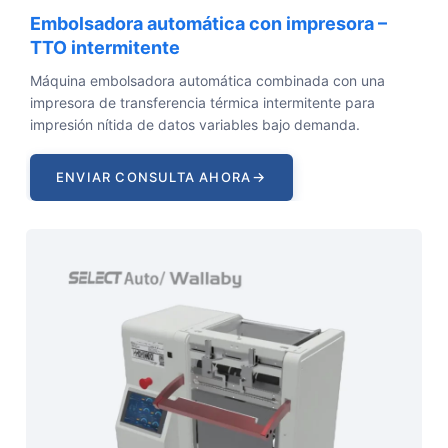
Embolsadora automática con impresora –
TTO intermitente
Máquina embolsadora automática combinada con una
impresora de transferencia térmica intermitente para
impresión nítida de datos variables bajo demanda.
→
ENVIAR CONSULTA AHORA