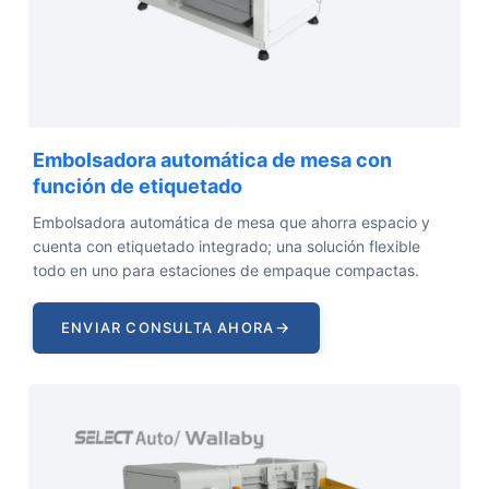
Embolsadora automática de mesa con
función de etiquetado
Embolsadora automática de mesa que ahorra espacio y
cuenta con etiquetado integrado; una solución flexible
todo en uno para estaciones de empaque compactas.
→
ENVIAR CONSULTA AHORA