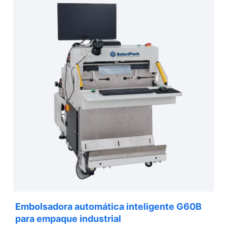
Embolsadora automática inteligente G60B
para empaque industrial