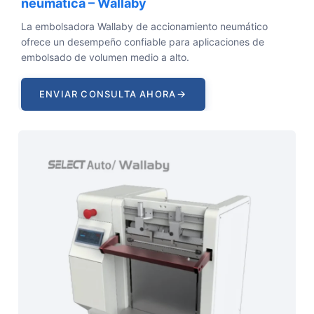
neumática – Wallaby
La embolsadora Wallaby de accionamiento neumático
ofrece un desempeño confiable para aplicaciones de
embolsado de volumen medio a alto.
→
ENVIAR CONSULTA AHORA