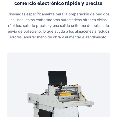
comercio electrónico rápida y precisa
Diseñadas específicamente para la preparación de pedidos
en línea, estas embolsadoras automáticas ofrecen ciclos
rápidos, sellado preciso y una salida uniforme de bolsas de
envío de polietileno, lo que ayuda a los almacenes a reducir
errores, ahorrar mano de obra y aumentar el rendimiento.