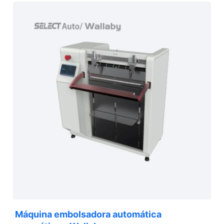
Máquina embolsadora automática