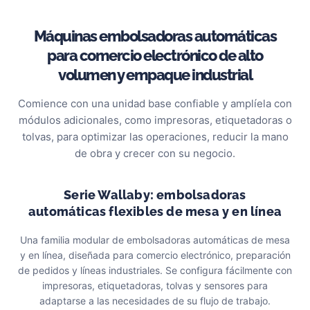
Máquinas embolsadoras automáticas
para comercio electrónico de alto
volumen y empaque industrial
Comience con una unidad base confiable y amplíela con
módulos adicionales, como impresoras, etiquetadoras o
tolvas, para optimizar las operaciones, reducir la mano
de obra y crecer con su negocio.
Serie Wallaby: embolsadoras
automáticas flexibles de mesa y en línea
Una familia modular de embolsadoras automáticas de mesa
y en línea, diseñada para comercio electrónico, preparación
de pedidos y líneas industriales. Se configura fácilmente con
impresoras, etiquetadoras, tolvas y sensores para
adaptarse a las necesidades de su flujo de trabajo.