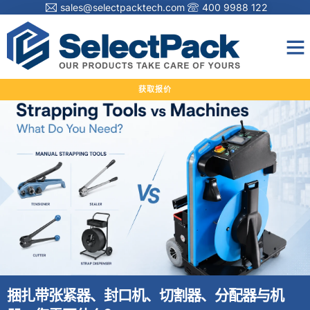
sales@selectpacktech.com
400 9988 122
获取报价
捆扎带张紧器、封口机、切割器、分配器与机