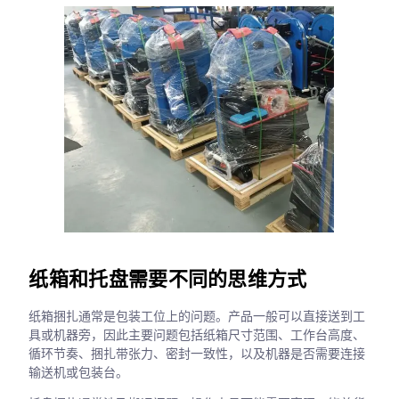
纸箱和托盘需要不同的思维方式
纸箱捆扎通常是包装工位上的问题。产品一般可以直接送到工
具或机器旁，因此主要问题包括纸箱尺寸范围、工作台高度、
循环节奏、捆扎带张力、密封一致性，以及机器是否需要连接
输送机或包装台。