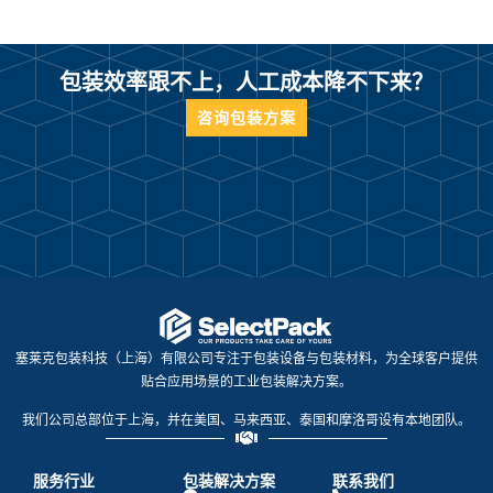
包装效率跟不上，人工成本降不下来？
咨询包装方案
塞莱克包装科技（上海）有限公司专注于包装设备与包装材料，为全球客户提供
贴合应用场景的工业包装解决方案。
我们公司总部位于上海，并在美国、马来西亚、泰国和摩洛哥设有本地团队。
服务行业
包装解决方案
联系我们