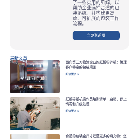
了一些实用的见解，以
帮助企业选择合适的包
装系统，并构建更高
效、可扩展的包装工作
流程。
立即联系我
最新文章
面向第三方物流企业的纸板粉碎机：管理
客户特定的包装规则
阅读更多 »
纸板碎纸机操作员培训清单：启动、停止
情况和升级处理
阅读更多 »
合适的包装盒尺寸还是更多的填充物：您