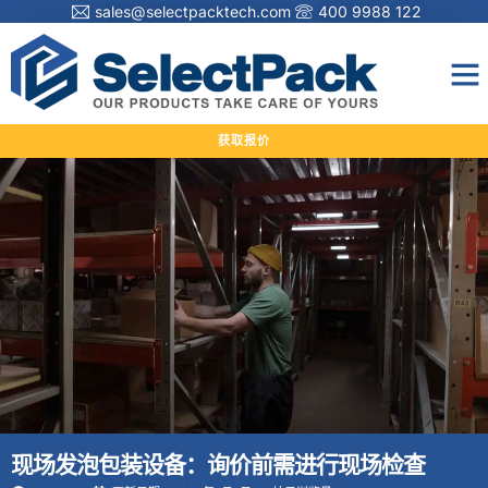
sales@selectpacktech.com
400 9988 122
获取报价
现场发泡包装设备：询价前需进行现场检查