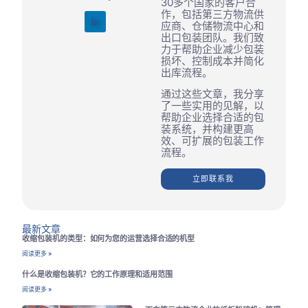
30多个国家的客户合
作，包括第三方物流供
应商、仓储物流中心和
出口包装团队。我们致
力于帮助企业减少包装
损坏、控制成本并简化
出库流程。
通过这些文章，我分享
了一些实用的见解，以
帮助企业选择合适的包
装系统，并构建更高
效、可扩展的包装工作
流程。
立即联系我
最新文章
收缩包装机的类型：如何为您的运营选择合适的机型
阅读更多 »
什么是收缩包装机？它的工作原理和适用范围
阅读更多 »