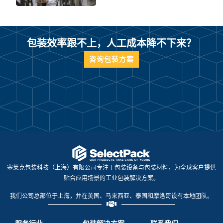
包装效率跟不上，人工成本降不下来？
咨询包装方案
塞莱克包装科技（上海）有限公司专注于包装设备与包装材料，为全球客户提供
贴合应用场景的工业包装解决方案。
我们公司总部位于上海，并在美国、马来西亚、泰国和摩洛哥设有本地团队。