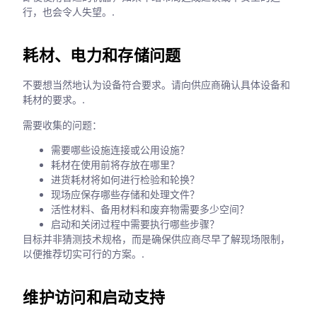
行，也会令人失望。.
耗材、电力和存储问题
不要想当然地认为设备符合要求。请向供应商确认具体设备和
耗材的要求。.
需要收集的问题：
需要哪些设施连接或公用设施？
耗材在使用前将存放在哪里？
进货耗材将如何进行检验和轮换？
现场应保存哪些存储和处理文件？
活性材料、备用材料和废弃物需要多少空间？
启动和关闭过程中需要执行哪些步骤？
目标并非猜测技术规格，而是确保供应商尽早了解现场限制，
以便推荐切实可行的方案。.
维护访问和启动支持