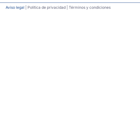
Aviso legal
| Política de privacidad | Términos y condiciones