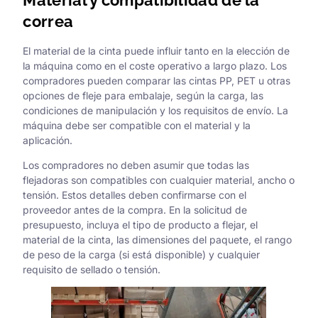
correa
El material de la cinta puede influir tanto en la elección de
la máquina como en el coste operativo a largo plazo. Los
compradores pueden comparar las cintas PP, PET u otras
opciones de fleje para embalaje, según la carga, las
condiciones de manipulación y los requisitos de envío. La
máquina debe ser compatible con el material y la
aplicación.
Los compradores no deben asumir que todas las
flejadoras son compatibles con cualquier material, ancho o
tensión. Estos detalles deben confirmarse con el
proveedor antes de la compra. En la solicitud de
presupuesto, incluya el tipo de producto a flejar, el
material de la cinta, las dimensiones del paquete, el rango
de peso de la carga (si está disponible) y cualquier
requisito de sellado o tensión.