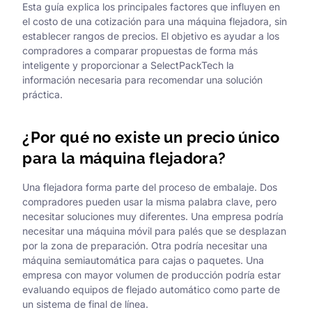
Esta guía explica los principales factores que influyen en
el costo de una cotización para una máquina flejadora, sin
establecer rangos de precios. El objetivo es ayudar a los
compradores a comparar propuestas de forma más
inteligente y proporcionar a SelectPackTech la
información necesaria para recomendar una solución
práctica.
¿Por qué no existe un precio único
para la máquina flejadora?
Una flejadora forma parte del proceso de embalaje. Dos
compradores pueden usar la misma palabra clave, pero
necesitar soluciones muy diferentes. Una empresa podría
necesitar una máquina móvil para palés que se desplazan
por la zona de preparación. Otra podría necesitar una
máquina semiautomática para cajas o paquetes. Una
empresa con mayor volumen de producción podría estar
evaluando equipos de flejado automático como parte de
un sistema de final de línea.