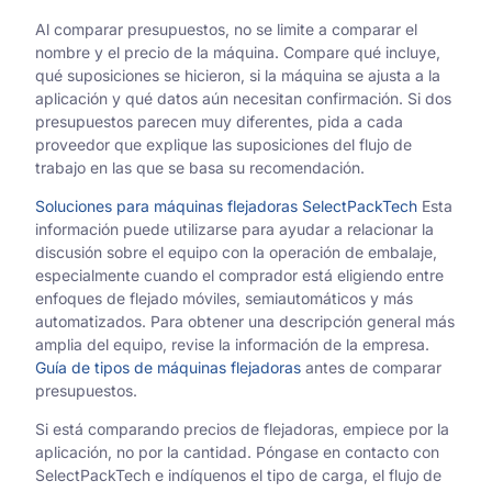
Al comparar presupuestos, no se limite a comparar el
nombre y el precio de la máquina. Compare qué incluye,
qué suposiciones se hicieron, si la máquina se ajusta a la
aplicación y qué datos aún necesitan confirmación. Si dos
presupuestos parecen muy diferentes, pida a cada
proveedor que explique las suposiciones del flujo de
trabajo en las que se basa su recomendación.
Soluciones para máquinas flejadoras SelectPackTech
Esta
información puede utilizarse para ayudar a relacionar la
discusión sobre el equipo con la operación de embalaje,
especialmente cuando el comprador está eligiendo entre
enfoques de flejado móviles, semiautomáticos y más
automatizados. Para obtener una descripción general más
amplia del equipo, revise la información de la empresa.
Guía de tipos de máquinas flejadoras
antes de comparar
presupuestos.
Si está comparando precios de flejadoras, empiece por la
aplicación, no por la cantidad. Póngase en contacto con
SelectPackTech e indíquenos el tipo de carga, el flujo de