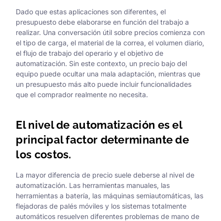
Dado que estas aplicaciones son diferentes, el
presupuesto debe elaborarse en función del trabajo a
realizar. Una conversación útil sobre precios comienza con
el tipo de carga, el material de la correa, el volumen diario,
el flujo de trabajo del operario y el objetivo de
automatización. Sin este contexto, un precio bajo del
equipo puede ocultar una mala adaptación, mientras que
un presupuesto más alto puede incluir funcionalidades
que el comprador realmente no necesita.
El nivel de automatización es el
principal factor determinante de
los costos.
La mayor diferencia de precio suele deberse al nivel de
automatización. Las herramientas manuales, las
herramientas a batería, las máquinas semiautomáticas, las
flejadoras de palés móviles y los sistemas totalmente
automáticos resuelven diferentes problemas de mano de