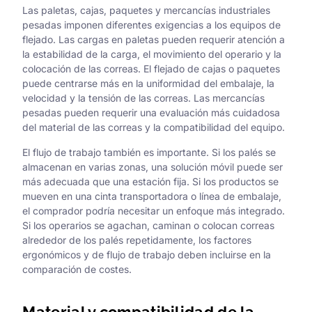
Las paletas, cajas, paquetes y mercancías industriales
pesadas imponen diferentes exigencias a los equipos de
flejado. Las cargas en paletas pueden requerir atención a
la estabilidad de la carga, el movimiento del operario y la
colocación de las correas. El flejado de cajas o paquetes
puede centrarse más en la uniformidad del embalaje, la
velocidad y la tensión de las correas. Las mercancías
pesadas pueden requerir una evaluación más cuidadosa
del material de las correas y la compatibilidad del equipo.
El flujo de trabajo también es importante. Si los palés se
almacenan en varias zonas, una solución móvil puede ser
más adecuada que una estación fija. Si los productos se
mueven en una cinta transportadora o línea de embalaje,
el comprador podría necesitar un enfoque más integrado.
Si los operarios se agachan, caminan o colocan correas
alrededor de los palés repetidamente, los factores
ergonómicos y de flujo de trabajo deben incluirse en la
comparación de costes.
Material y compatibilidad de la