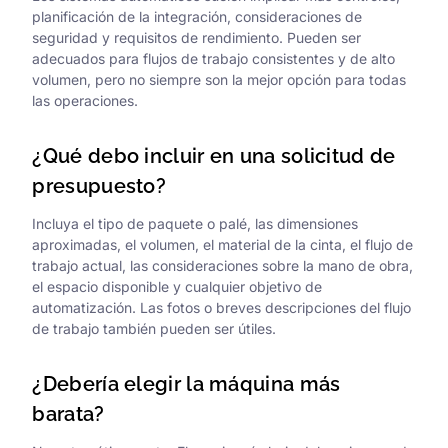
planificación de la integración, consideraciones de
seguridad y requisitos de rendimiento. Pueden ser
adecuados para flujos de trabajo consistentes y de alto
volumen, pero no siempre son la mejor opción para todas
las operaciones.
¿Qué debo incluir en una solicitud de
presupuesto?
Incluya el tipo de paquete o palé, las dimensiones
aproximadas, el volumen, el material de la cinta, el flujo de
trabajo actual, las consideraciones sobre la mano de obra,
el espacio disponible y cualquier objetivo de
automatización. Las fotos o breves descripciones del flujo
de trabajo también pueden ser útiles.
¿Debería elegir la máquina más
barata?