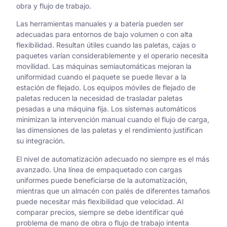
obra y flujo de trabajo.
Las herramientas manuales y a batería pueden ser
adecuadas para entornos de bajo volumen o con alta
flexibilidad. Resultan útiles cuando las paletas, cajas o
paquetes varían considerablemente y el operario necesita
movilidad. Las máquinas semiautomáticas mejoran la
uniformidad cuando el paquete se puede llevar a la
estación de flejado. Los equipos móviles de flejado de
paletas reducen la necesidad de trasladar paletas
pesadas a una máquina fija. Los sistemas automáticos
minimizan la intervención manual cuando el flujo de carga,
las dimensiones de las paletas y el rendimiento justifican
su integración.
El nivel de automatización adecuado no siempre es el más
avanzado. Una línea de empaquetado con cargas
uniformes puede beneficiarse de la automatización,
mientras que un almacén con palés de diferentes tamaños
puede necesitar más flexibilidad que velocidad. Al
comparar precios, siempre se debe identificar qué
problema de mano de obra o flujo de trabajo intenta