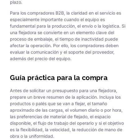
plazo.
Para los compradores B2B, la claridad en el servicio es
especialmente importante cuando el equipo es
fundamental para la producción, el envío o la logística. Si
una flejadora se convierte en un elemento clave del
proceso de embalaje, el tiempo de inactividad puede
afectar la operación. Por ello, los compradores deben
evaluar la comunicación y el soporte del proveedor,
además del precio del equipo.
Guía práctica para la compra
Antes de solicitar un presupuesto para una flejadora,
prepare un breve resumen de la aplicación. Incluya los
productos o palés que se van a flejar, el tamaño
aproximado de las cargas, el volumen diario o por hora,
las preferencias de material de flejado, el espacio
disponible, el flujo de trabajo del operario y si el objetivo
es la flexibilidad, la velocidad, la reducción de mano de
obra o la uniformidad.