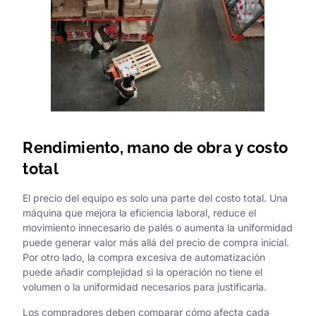
Rendimiento, mano de obra y costo
total
El precio del equipo es solo una parte del costo total. Una
máquina que mejora la eficiencia laboral, reduce el
movimiento innecesario de palés o aumenta la uniformidad
puede generar valor más allá del precio de compra inicial.
Por otro lado, la compra excesiva de automatización
puede añadir complejidad si la operación no tiene el
volumen o la uniformidad necesarios para justificarla.
Los compradores deben comparar cómo afecta cada