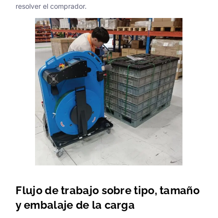
resolver el comprador.
Flujo de trabajo sobre tipo, tamaño
y embalaje de la carga