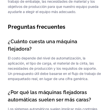
trabajo de embalaje, las necesidades de material y los
objetivos de producción para que nuestro equipo pueda
ayudarle a elegir el equipo más adecuado.
Preguntas frecuentes
¿Cuánto cuesta una máquina
flejadora?
El costo depende del nivel de automatización, la
aplicación, el tipo de carga, el material de la cinta, las
necesidades de producción y los requisitos de soporte.
Un presupuesto útil debe basarse en el flujo de trabajo de
empaquetado real, en lugar de una cifra genérica.
¿Por qué las máquinas flejadoras
automáticas suelen ser más caras?
Los sistemas automáticos suelen implicar más controles,