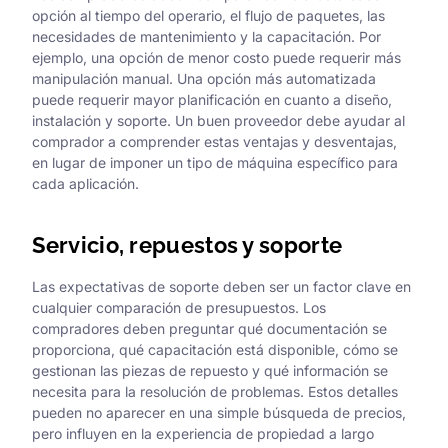
opción al tiempo del operario, el flujo de paquetes, las
necesidades de mantenimiento y la capacitación. Por
ejemplo, una opción de menor costo puede requerir más
manipulación manual. Una opción más automatizada
puede requerir mayor planificación en cuanto a diseño,
instalación y soporte. Un buen proveedor debe ayudar al
comprador a comprender estas ventajas y desventajas,
en lugar de imponer un tipo de máquina específico para
cada aplicación.
Servicio, repuestos y soporte
Las expectativas de soporte deben ser un factor clave en
cualquier comparación de presupuestos. Los
compradores deben preguntar qué documentación se
proporciona, qué capacitación está disponible, cómo se
gestionan las piezas de repuesto y qué información se
necesita para la resolución de problemas. Estos detalles
pueden no aparecer en una simple búsqueda de precios,
pero influyen en la experiencia de propiedad a largo