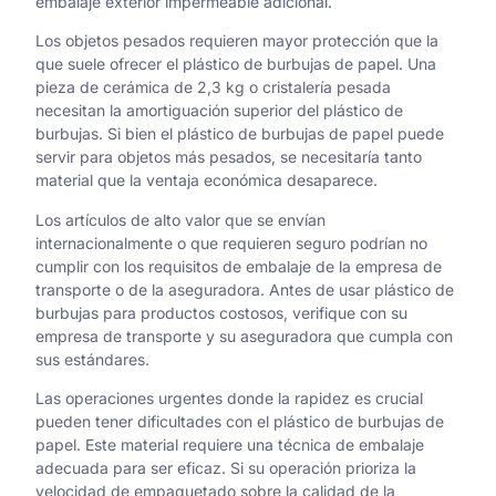
embalaje exterior impermeable adicional.
Los objetos pesados requieren mayor protección que la
que suele ofrecer el plástico de burbujas de papel. Una
pieza de cerámica de 2,3 kg o cristalería pesada
necesitan la amortiguación superior del plástico de
burbujas. Si bien el plástico de burbujas de papel puede
servir para objetos más pesados, se necesitaría tanto
material que la ventaja económica desaparece.
Los artículos de alto valor que se envían
internacionalmente o que requieren seguro podrían no
cumplir con los requisitos de embalaje de la empresa de
transporte o de la aseguradora. Antes de usar plástico de
burbujas para productos costosos, verifique con su
empresa de transporte y su aseguradora que cumpla con
sus estándares.
Las operaciones urgentes donde la rapidez es crucial
pueden tener dificultades con el plástico de burbujas de
papel. Este material requiere una técnica de embalaje
adecuada para ser eficaz. Si su operación prioriza la
velocidad de empaquetado sobre la calidad de la