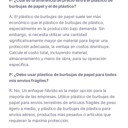
P: ¿Cuál es la diferencia de precio entre el plástico de
burbujas de papel y el de plástico?
A: El plástico de burbujas de papel suele ser más
económico que el plástico de burbujas de plástico,
especialmente en la producción bajo demanda. Sin
embargo, si necesita utilizar una cantidad
significativamente mayor de material para lograr una
protección adecuada, la ventaja en costos disminuye.
Calcule el costo total, incluyendo material,
almacenamiento y mano de obra, para su operación
específica.
P: ¿Debo usar plástico de burbujas de papel para todos
mis envíos frágiles?
R: No. Un enfoque híbrido es la mejor opción para la
mayoría de las empresas. Utilice plástico de burbujas de
papel para envíos terrestres de artículos frágiles de peso
ligero a medio, y plástico de burbujas de plástico para
envíos aéreos, productos más pesados o artículos que
requieran la máxima protección.