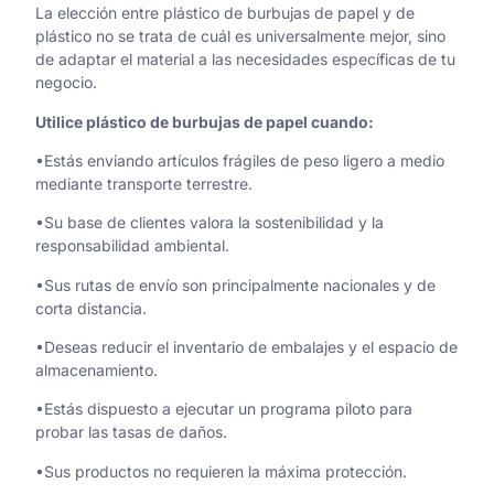
La elección entre plástico de burbujas de papel y de
plástico no se trata de cuál es universalmente mejor, sino
de adaptar el material a las necesidades específicas de tu
negocio.
Utilice plástico de burbujas de papel cuando:
•Estás enviando artículos frágiles de peso ligero a medio
mediante transporte terrestre.
•Su base de clientes valora la sostenibilidad y la
responsabilidad ambiental.
•Sus rutas de envío son principalmente nacionales y de
corta distancia.
•Deseas reducir el inventario de embalajes y el espacio de
almacenamiento.
•Estás dispuesto a ejecutar un programa piloto para
probar las tasas de daños.
•Sus productos no requieren la máxima protección.