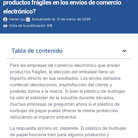
productos frágiles en los envíos de comercio
electrónico?
Harlan Lyu
Actualizado el: 31 de marzo de 2026
Vista de la publicación 918
Tabla de contenido
Para las empresas de comercio electrónico que envían
productos frágiles, la elección del embalaje tiene un
impacto directo en sus resultados. Los envíos dañados
conllevan devoluciones, insatisfacción del cliente y
posibles daños a la marca. Si bien el plástico de burbujas
ha sido el estándar de la industria durante décadas,
muchas empresas se preguntan ahora si el plástico de
burbujas de papel puede ofrecer la misma protección
reduciendo el impacto ambiental.
La respuesta sincera es: depende. El plástico de burbujas
de papel funciona bien para algunos productos y