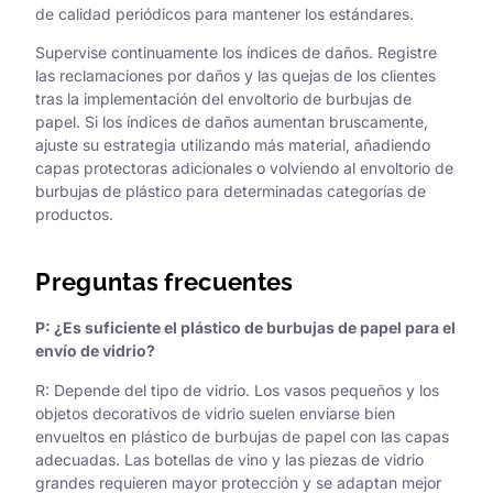
de calidad periódicos para mantener los estándares.
Supervise continuamente los índices de daños. Registre
las reclamaciones por daños y las quejas de los clientes
tras la implementación del envoltorio de burbujas de
papel. Si los índices de daños aumentan bruscamente,
ajuste su estrategia utilizando más material, añadiendo
capas protectoras adicionales o volviendo al envoltorio de
burbujas de plástico para determinadas categorías de
productos.
Preguntas frecuentes
P: ¿Es suficiente el plástico de burbujas de papel para el
envío de vidrio?
R: Depende del tipo de vidrio. Los vasos pequeños y los
objetos decorativos de vidrio suelen enviarse bien
envueltos en plástico de burbujas de papel con las capas
adecuadas. Las botellas de vino y las piezas de vidrio
grandes requieren mayor protección y se adaptan mejor