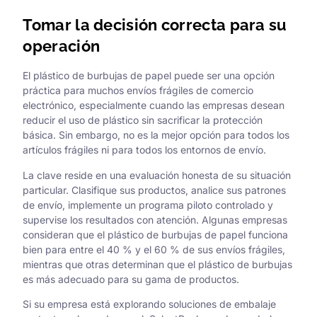
Tomar la decisión correcta para su
operación
El plástico de burbujas de papel puede ser una opción
práctica para muchos envíos frágiles de comercio
electrónico, especialmente cuando las empresas desean
reducir el uso de plástico sin sacrificar la protección
básica. Sin embargo, no es la mejor opción para todos los
artículos frágiles ni para todos los entornos de envío.
La clave reside en una evaluación honesta de su situación
particular. Clasifique sus productos, analice sus patrones
de envío, implemente un programa piloto controlado y
supervise los resultados con atención. Algunas empresas
consideran que el plástico de burbujas de papel funciona
bien para entre el 40 % y el 60 % de sus envíos frágiles,
mientras que otras determinan que el plástico de burbujas
es más adecuado para su gama de productos.
Si su empresa está explorando soluciones de embalaje