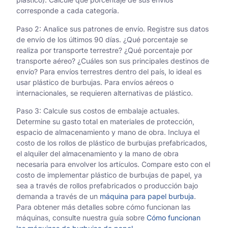
corresponde a cada categoría.
Paso 2: Analice sus patrones de envío. Registre sus datos
de envío de los últimos 90 días. ¿Qué porcentaje se
realiza por transporte terrestre? ¿Qué porcentaje por
transporte aéreo? ¿Cuáles son sus principales destinos de
envío? Para envíos terrestres dentro del país, lo ideal es
usar plástico de burbujas. Para envíos aéreos o
internacionales, se requieren alternativas de plástico.
Paso 3: Calcule sus costos de embalaje actuales.
Determine su gasto total en materiales de protección,
espacio de almacenamiento y mano de obra. Incluya el
costo de los rollos de plástico de burbujas prefabricados,
el alquiler del almacenamiento y la mano de obra
necesaria para envolver los artículos. Compare esto con el
costo de implementar plástico de burbujas de papel, ya
sea a través de rollos prefabricados o producción bajo
demanda a través de un
máquina para papel burbuja
.
Para obtener más detalles sobre cómo funcionan las
máquinas, consulte nuestra guía sobre
Cómo funcionan