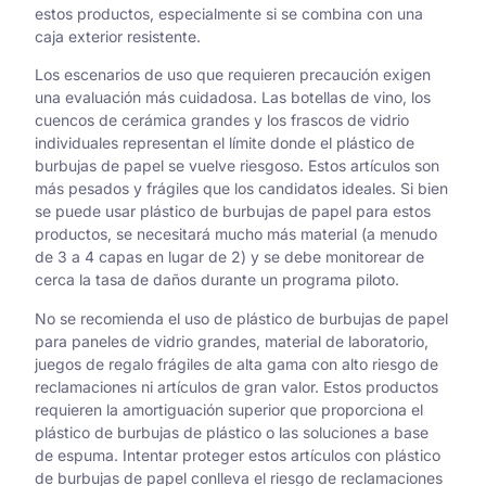
estos productos, especialmente si se combina con una
caja exterior resistente.
Los escenarios de uso que requieren precaución exigen
una evaluación más cuidadosa. Las botellas de vino, los
cuencos de cerámica grandes y los frascos de vidrio
individuales representan el límite donde el plástico de
burbujas de papel se vuelve riesgoso. Estos artículos son
más pesados y frágiles que los candidatos ideales. Si bien
se puede usar plástico de burbujas de papel para estos
productos, se necesitará mucho más material (a menudo
de 3 a 4 capas en lugar de 2) y se debe monitorear de
cerca la tasa de daños durante un programa piloto.
No se recomienda el uso de plástico de burbujas de papel
para paneles de vidrio grandes, material de laboratorio,
juegos de regalo frágiles de alta gama con alto riesgo de
reclamaciones ni artículos de gran valor. Estos productos
requieren la amortiguación superior que proporciona el
plástico de burbujas de plástico o las soluciones a base
de espuma. Intentar proteger estos artículos con plástico
de burbujas de papel conlleva el riesgo de reclamaciones