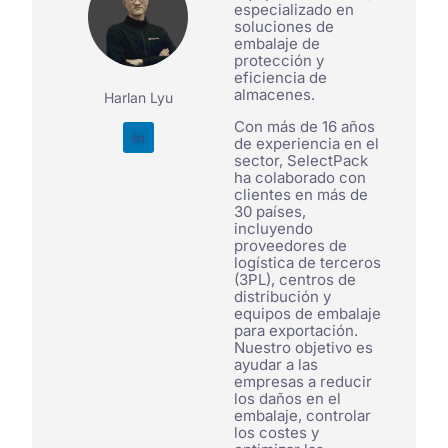
especializado en
soluciones de
embalaje de
protección y
eficiencia de
almacenes.
Harlan Lyu
Con más de 16 años
de experiencia en el
sector, SelectPack
ha colaborado con
clientes en más de
30 países,
incluyendo
proveedores de
logística de terceros
(3PL), centros de
distribución y
equipos de embalaje
para exportación.
Nuestro objetivo es
ayudar a las
empresas a reducir
los daños en el
embalaje, controlar
los costes y