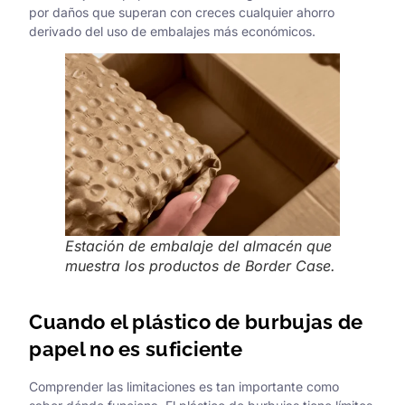
por daños que superan con creces cualquier ahorro
derivado del uso de embalajes más económicos.
Estación de embalaje del almacén que
muestra los productos de Border Case.
Cuando el plástico de burbujas de
papel no es suficiente
Comprender las limitaciones es tan importante como