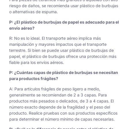
riesgo de daños, se recomienda usar plástico de burbujas
o alternativas de espuma.
P: ¿El plástico de burbujas de papel es adecuado para el
envío aéreo?
R: No es lo ideal. El transporte aéreo implica más
manipulación y mayores impactos que el transporte
terrestre. Si bien se puede usar plástico de burbujas de
papel, el plástico de burbujas ofrece una protección más
fiable para los envíos aéreos.
P: ¿Cuántas capas de plástico de burbujas se necesitan
para productos frágiles?
A: Para artículos frágiles de peso ligero a medio,
generalmente se recomiendan de 2 a 3 capas. Para
productos más pesados o delicados, de 3 a 4 capas. El
número exacto depende de la fragilidad y el peso del
producto. Realice pruebas con sus productos específicos
para determinar el número mínimo de capas necesarias.