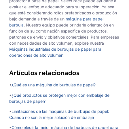
protector a base de papel, SelectPack puede ayudarle a
evaluar el enfoque adecuado para su operación. Ya sea
que esté considerando rollos prefabricados o producción
bajo demanda a través de un
máquina para papel
burbuja
, Nuestro equipo puede brindarle orientación en
función de su combinación específica de productos,
patrones de envío y objetivos comerciales. Para empresas
con necesidades de alto volumen, explore nuestra
Máquinas industriales de burbujas de papel para
operaciones de alto volumen
.
Artículos relacionados
•
¿Qué es una máquina de burbujas de papel?
•
¿Qué productos se protegen mejor con embalaje de
burbujas de papel?
•
Limitaciones de las máquinas de burbujas de papel:
Cuando no son la mejor solución de embalaje
•
Cómo elegir la mejor máquina de burbujas de papel para