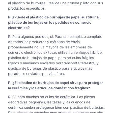
al plástico de burbujas. Realice una prueba piloto con sus
productos específicos.
P: ¿Puede el plástico de burbujas de papel sustituir al
plástico de burbujas en los pedidos de comercio
electrónico?
R: Para algunos pedidos, sí. Para un reemplazo completo
de todos los productos y métodos de envío,
probablemente no. La mayoría de las empresas de
comercio electrónico exitosas utilizan un enfoque híbrido:
plástico de burbujas de papel para artículos frágiles
ligeros o medianos enviados por transporte terrestre, y
plástico de burbujas de plástico para artículos más
pesados o enviados por vía aérea.
P: ¿El plástico de burbujas de papel sirve para proteger
la cerámica y los artículos domésticos frágiles?
R: Sí, para muchos artículos de cerámica. Las piezas
decorativas pequeñas, las tazas y los cuencos de
cerámica suelen protegerse bien con plástico de burbujas.
Para piezas de cerámica más grandes o aquellas con alto