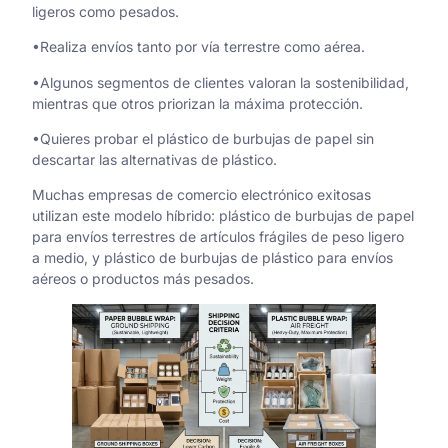
ligeros como pesados.
•Realiza envíos tanto por vía terrestre como aérea.
•Algunos segmentos de clientes valoran la sostenibilidad,
mientras que otros priorizan la máxima protección.
•Quieres probar el plástico de burbujas de papel sin
descartar las alternativas de plástico.
Muchas empresas de comercio electrónico exitosas
utilizan este modelo híbrido: plástico de burbujas de papel
para envíos terrestres de artículos frágiles de peso ligero
a medio, y plástico de burbujas de plástico para envíos
aéreos o productos más pesados.