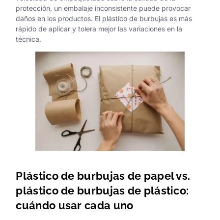
protección, un embalaje inconsistente puede provocar
daños en los productos. El plástico de burbujas es más
rápido de aplicar y tolera mejor las variaciones en la
técnica.
Plástico de burbujas de papel vs.
plástico de burbujas de plástico:
cuándo usar cada uno