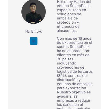
Hola, soy Harlan del
equipo SelectPack,
especializado en
soluciones de
embalaje de
protección y
eficiencia de
almacenes.
Harlan Lyu
Con más de 16 años
de experiencia en el
sector, SelectPack
ha colaborado con
clientes en más de
30 países,
incluyendo
proveedores de
logística de terceros
(3PL), centros de
distribución y
equipos de embalaje
para exportación.
Nuestro objetivo es
ayudar a las
empresas a reducir
los daños en el
embalaje, controlar