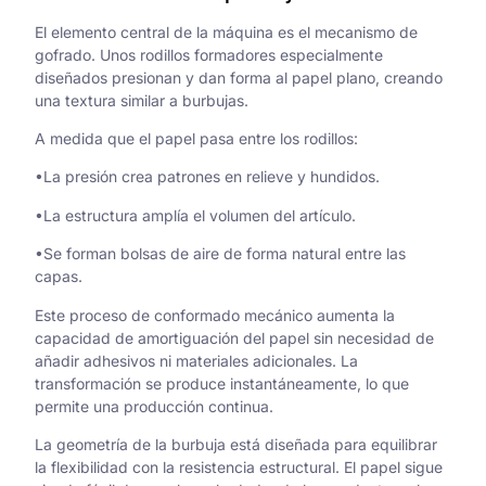
El elemento central de la máquina es el mecanismo de
gofrado. Unos rodillos formadores especialmente
diseñados presionan y dan forma al papel plano, creando
una textura similar a burbujas.
A medida que el papel pasa entre los rodillos:
•La presión crea patrones en relieve y hundidos.
•La estructura amplía el volumen del artículo.
•Se forman bolsas de aire de forma natural entre las
capas.
Este proceso de conformado mecánico aumenta la
capacidad de amortiguación del papel sin necesidad de
añadir adhesivos ni materiales adicionales. La
transformación se produce instantáneamente, lo que
permite una producción continua.
La geometría de la burbuja está diseñada para equilibrar
la flexibilidad con la resistencia estructural. El papel sigue