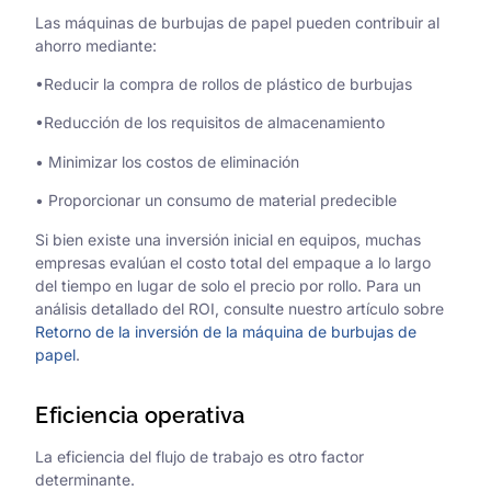
Las máquinas de burbujas de papel pueden contribuir al
ahorro mediante:
•Reducir la compra de rollos de plástico de burbujas
•Reducción de los requisitos de almacenamiento
• Minimizar los costos de eliminación
• Proporcionar un consumo de material predecible
Si bien existe una inversión inicial en equipos, muchas
empresas evalúan el costo total del empaque a lo largo
del tiempo en lugar de solo el precio por rollo. Para un
análisis detallado del ROI, consulte nuestro artículo sobre
Retorno de la inversión de la máquina de burbujas de
papel
.
Eficiencia operativa
La eficiencia del flujo de trabajo es otro factor
determinante.