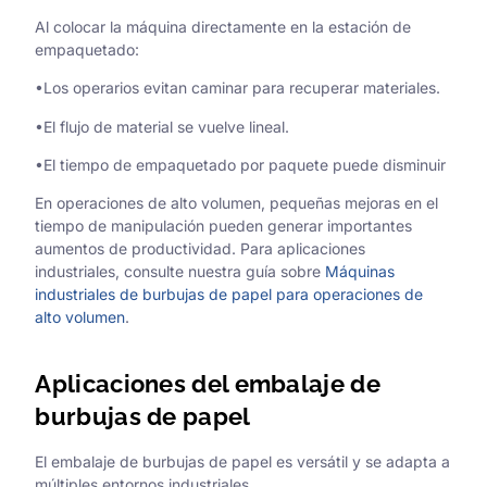
Al colocar la máquina directamente en la estación de
empaquetado:
•Los operarios evitan caminar para recuperar materiales.
•El flujo de material se vuelve lineal.
•El tiempo de empaquetado por paquete puede disminuir
En operaciones de alto volumen, pequeñas mejoras en el
tiempo de manipulación pueden generar importantes
aumentos de productividad. Para aplicaciones
industriales, consulte nuestra guía sobre
Máquinas
industriales de burbujas de papel para operaciones de
alto volumen
.
Aplicaciones del embalaje de
burbujas de papel
El embalaje de burbujas de papel es versátil y se adapta a
múltiples entornos industriales.