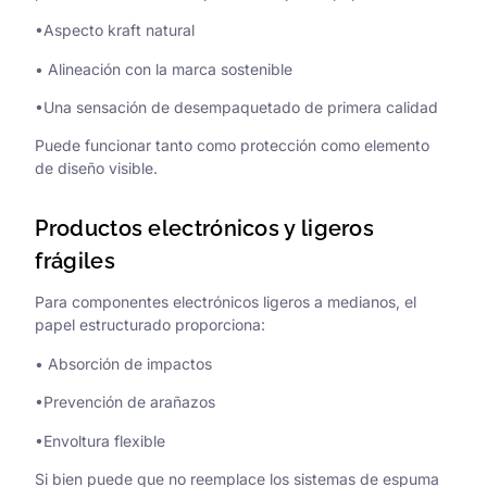
•Aspecto kraft natural
• Alineación con la marca sostenible
•Una sensación de desempaquetado de primera calidad
Puede funcionar tanto como protección como elemento
de diseño visible.
Productos electrónicos y ligeros
frágiles
Para componentes electrónicos ligeros a medianos, el
papel estructurado proporciona:
• Absorción de impactos
•Prevención de arañazos
•Envoltura flexible
Si bien puede que no reemplace los sistemas de espuma