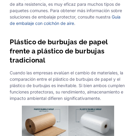
de alta resistencia, es muy eficaz para muchos tipos de
paquetes comunes. Para obtener más información sobre
soluciones de embalaje protector, consulte nuestra
Guía
de embalaje con colchón de aire
.
Plástico de burbujas de papel
frente a plástico de burbujas
tradicional
Cuando las empresas evalúan el cambio de materiales, la
comparación entre el plástico de burbujas de papel y el
plástico de burbujas es inevitable. Si bien ambos cumplen
funciones protectoras, su rendimiento, almacenamiento e
impacto ambiental difieren significativamente.