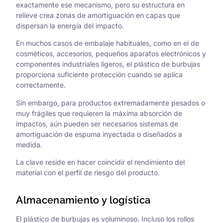
exactamente ese mecanismo, pero su estructura en
relieve crea zonas de amortiguación en capas que
dispersan la energía del impacto.
En muchos casos de embalaje habituales, como en el de
cosméticos, accesorios, pequeños aparatos electrónicos y
componentes industriales ligeros, el plástico de burbujas
proporciona suficiente protección cuando se aplica
correctamente.
Sin embargo, para productos extremadamente pesados o
muy frágiles que requieren la máxima absorción de
impactos, aún pueden ser necesarios sistemas de
amortiguación de espuma inyectada o diseñados a
medida.
La clave reside en hacer coincidir el rendimiento del
material con el perfil de riesgo del producto.
Almacenamiento y logística
El plástico de burbujas es voluminoso. Incluso los rollos