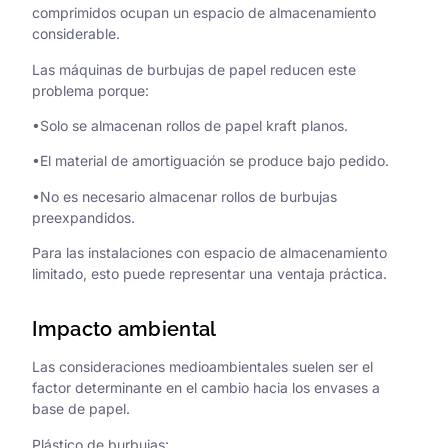
comprimidos ocupan un espacio de almacenamiento
considerable.
Las máquinas de burbujas de papel reducen este
problema porque:
•Solo se almacenan rollos de papel kraft planos.
•El material de amortiguación se produce bajo pedido.
•No es necesario almacenar rollos de burbujas
preexpandidos.
Para las instalaciones con espacio de almacenamiento
limitado, esto puede representar una ventaja práctica.
Impacto ambiental
Las consideraciones medioambientales suelen ser el
factor determinante en el cambio hacia los envases a
base de papel.
Plástico de burbujas: