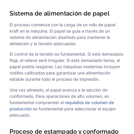
Sistema de alimentación de papel
El proceso comienza con la carga de un rollo de papel
kraft en la máquina. El papel se guía a través de un
sistema de alimentación diseñado para mantener la
alineación y la tensión adecuadas.
El control de la tensión es fundamental. Si está demasiado
floja, el relieve será irregular. Si está demasiado tensa, el
papel podría rasgarse. Las máquinas modernas incluyen
rodillos calibrados para garantizar una alimentación
estable durante todo el proceso de impresión.
Una vez alineado, el papel avanza a la sección de
conformado. Para operaciones de alto volumen, es
fundamental comprender el
requisitos de volumen de
producción
es fundamental para seleccionar el equipo
adecuado.
Proceso de estampado y conformado