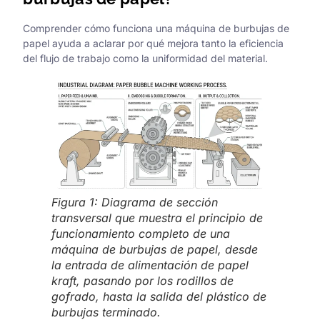
Comprender cómo funciona una máquina de burbujas de
papel ayuda a aclarar por qué mejora tanto la eficiencia
del flujo de trabajo como la uniformidad del material.
Figura 1: Diagrama de sección
transversal que muestra el principio de
funcionamiento completo de una
máquina de burbujas de papel, desde
la entrada de alimentación de papel
kraft, pasando por los rodillos de
gofrado, hasta la salida del plástico de
burbujas terminado.