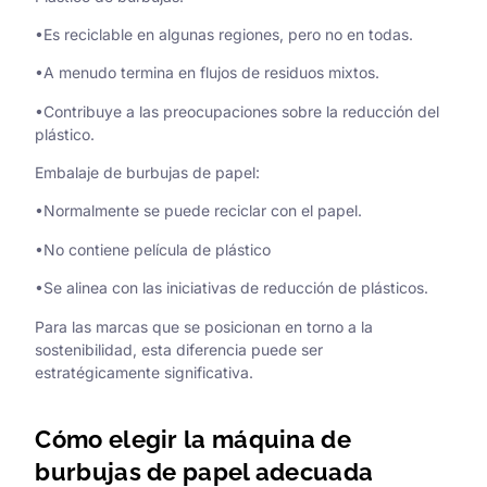
•Es reciclable en algunas regiones, pero no en todas.
•A menudo termina en flujos de residuos mixtos.
•Contribuye a las preocupaciones sobre la reducción del
plástico.
Embalaje de burbujas de papel:
•Normalmente se puede reciclar con el papel.
•No contiene película de plástico
•Se alinea con las iniciativas de reducción de plásticos.
Para las marcas que se posicionan en torno a la
sostenibilidad, esta diferencia puede ser
estratégicamente significativa.
Cómo elegir la máquina de
burbujas de papel adecuada