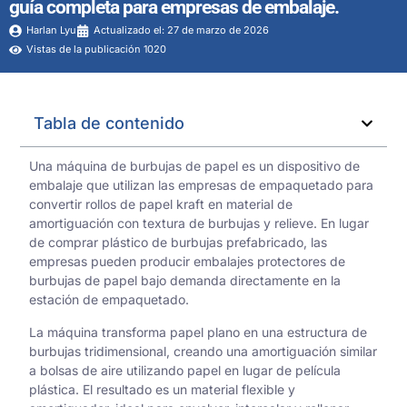
guía completa para empresas de embalaje.
Harlan Lyu
Actualizado el: 27 de marzo de 2026
Vistas de la publicación 1020
Tabla de contenido
Una máquina de burbujas de papel es un dispositivo de
embalaje que utilizan las empresas de empaquetado para
convertir rollos de papel kraft en material de
amortiguación con textura de burbujas y relieve. En lugar
de comprar plástico de burbujas prefabricado, las
empresas pueden producir embalajes protectores de
burbujas de papel bajo demanda directamente en la
estación de empaquetado.
La máquina transforma papel plano en una estructura de
burbujas tridimensional, creando una amortiguación similar
a bolsas de aire utilizando papel en lugar de película
plástica. El resultado es un material flexible y