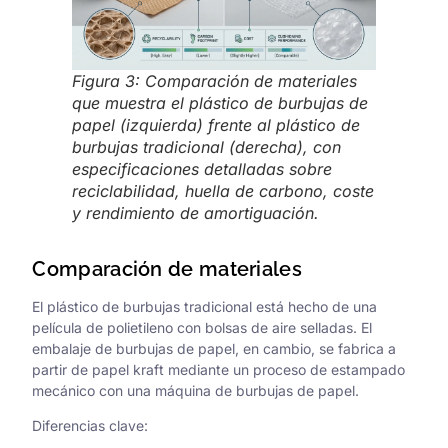
Figura 3: Comparación de materiales
que muestra el plástico de burbujas de
papel (izquierda) frente al plástico de
burbujas tradicional (derecha), con
especificaciones detalladas sobre
reciclabilidad, huella de carbono, coste
y rendimiento de amortiguación.
Comparación de materiales
El plástico de burbujas tradicional está hecho de una
película de polietileno con bolsas de aire selladas. El
embalaje de burbujas de papel, en cambio, se fabrica a
partir de papel kraft mediante un proceso de estampado
mecánico con una máquina de burbujas de papel.
Diferencias clave: