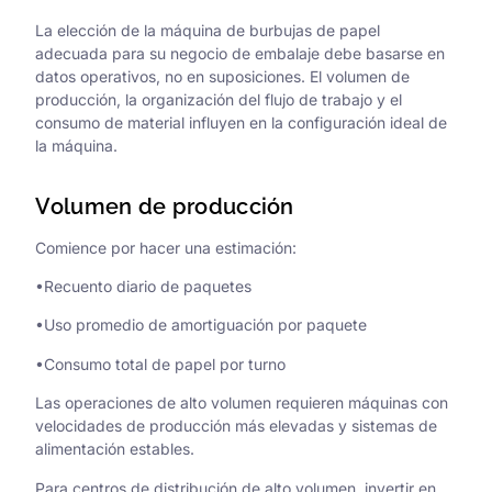
La elección de la máquina de burbujas de papel
adecuada para su negocio de embalaje debe basarse en
datos operativos, no en suposiciones. El volumen de
producción, la organización del flujo de trabajo y el
consumo de material influyen en la configuración ideal de
la máquina.
Volumen de producción
Comience por hacer una estimación:
•Recuento diario de paquetes
•Uso promedio de amortiguación por paquete
•Consumo total de papel por turno
Las operaciones de alto volumen requieren máquinas con
velocidades de producción más elevadas y sistemas de
alimentación estables.
Para centros de distribución de alto volumen, invertir en