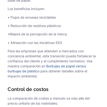
base de papel.
Los beneficios incluyen:
• Flujos de envases reciclables
• Reducción de residuos plásticos
•Mejora de la percepción de la marca
• Alineación con las iniciativas ESG
Para las empresas que atienden a mercados con
conciencia ambiental, esta transición puede fortalecer la
confianza del cliente y el cumplimiento normativo. Vea
nuestra comparación en
Burbujas de papel versus
burbujas de plástico
para obtener detalles sobre el
impacto ambiental.
Control de costos
La comparación de costes a menudo va más allá del
precio unitario de los materiales.