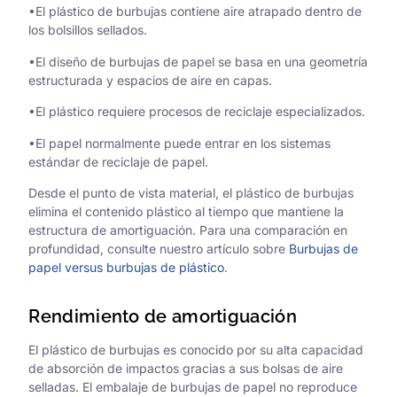
•El plástico de burbujas contiene aire atrapado dentro de
los bolsillos sellados.
•El diseño de burbujas de papel se basa en una geometría
estructurada y espacios de aire en capas.
•El plástico requiere procesos de reciclaje especializados.
•El papel normalmente puede entrar en los sistemas
estándar de reciclaje de papel.
Desde el punto de vista material, el plástico de burbujas
elimina el contenido plástico al tiempo que mantiene la
estructura de amortiguación. Para una comparación en
profundidad, consulte nuestro artículo sobre
Burbujas de
papel versus burbujas de plástico
.
Rendimiento de amortiguación
El plástico de burbujas es conocido por su alta capacidad
de absorción de impactos gracias a sus bolsas de aire
selladas. El embalaje de burbujas de papel no reproduce