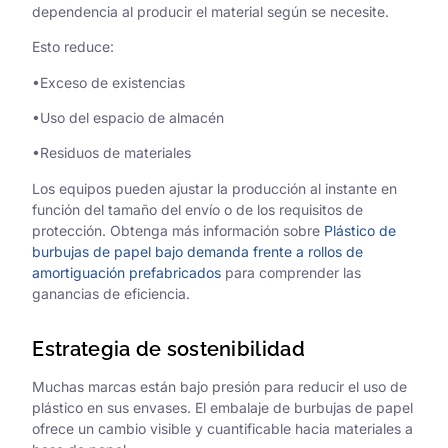
dependencia al producir el material según se necesite.
Esto reduce:
•Exceso de existencias
•Uso del espacio de almacén
•Residuos de materiales
Los equipos pueden ajustar la producción al instante en
función del tamaño del envío o de los requisitos de
protección. Obtenga más información sobre
Plástico de
burbujas de papel bajo demanda frente a rollos de
amortiguación prefabricados
para comprender las
ganancias de eficiencia.
Estrategia de sostenibilidad
Muchas marcas están bajo presión para reducir el uso de
plástico en sus envases. El embalaje de burbujas de papel
ofrece un cambio visible y cuantificable hacia materiales a