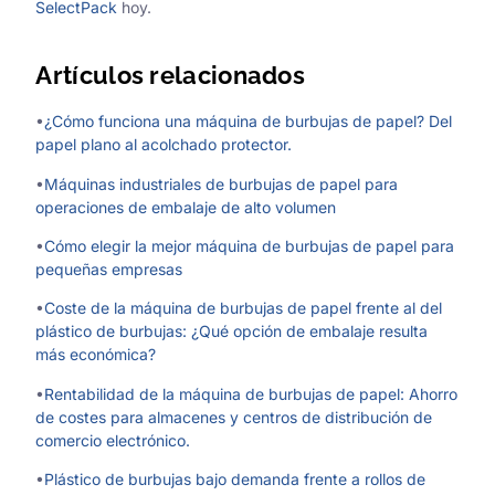
SelectPack
hoy.
Artículos relacionados
•
¿Cómo funciona una máquina de burbujas de papel? Del
papel plano al acolchado protector.
•
Máquinas industriales de burbujas de papel para
operaciones de embalaje de alto volumen
•
Cómo elegir la mejor máquina de burbujas de papel para
pequeñas empresas
•
Coste de la máquina de burbujas de papel frente al del
plástico de burbujas: ¿Qué opción de embalaje resulta
más económica?
•
Rentabilidad de la máquina de burbujas de papel: Ahorro
de costes para almacenes y centros de distribución de
comercio electrónico.
•
Plástico de burbujas bajo demanda frente a rollos de