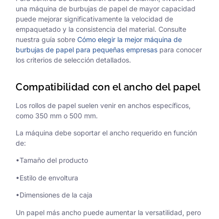
una máquina de burbujas de papel de mayor capacidad
puede mejorar significativamente la velocidad de
empaquetado y la consistencia del material. Consulte
nuestra guía sobre
Cómo elegir la mejor máquina de
burbujas de papel para pequeñas empresas
para conocer
los criterios de selección detallados.
Compatibilidad con el ancho del papel
Los rollos de papel suelen venir en anchos específicos,
como 350 mm o 500 mm.
La máquina debe soportar el ancho requerido en función
de:
•Tamaño del producto
•Estilo de envoltura
•Dimensiones de la caja
Un papel más ancho puede aumentar la versatilidad, pero