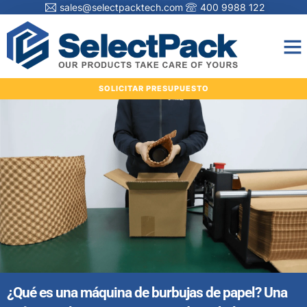
sales@selectpacktech.com
400 9988 122
SOLICITAR PRESUPUESTO
¿Qué es una máquina de burbujas de papel? Una