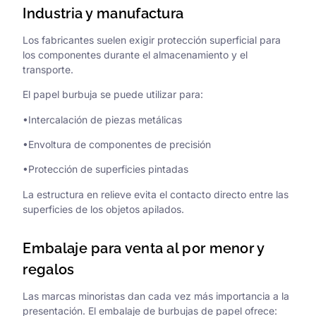
Industria y manufactura
Los fabricantes suelen exigir protección superficial para
los componentes durante el almacenamiento y el
transporte.
El papel burbuja se puede utilizar para:
•Intercalación de piezas metálicas
•Envoltura de componentes de precisión
•Protección de superficies pintadas
La estructura en relieve evita el contacto directo entre las
superficies de los objetos apilados.
Embalaje para venta al por menor y
regalos
Las marcas minoristas dan cada vez más importancia a la
presentación. El embalaje de burbujas de papel ofrece: