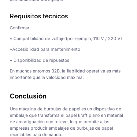
Requisitos técnicos
Confirmar:
• Compatibilidad de voltaje (por ejemplo, 110 V / 220 V)
•Accesibilidad para mantenimiento
• Disponibilidad de repuestos
En muchos entornos B2B, la fiabilidad operativa es más
importante que la velocidad máxima.
Conclusión
Una máquina de burbujas de papel es un dispositivo de
embalaje que transforma el papel kraft plano en material
de amortiguación con relieve, lo que permite a las
empresas producir embalajes de burbujas de papel
reciclables bajo demanda.