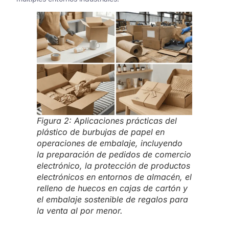
Figura 2: Aplicaciones prácticas del
plástico de burbujas de papel en
operaciones de embalaje, incluyendo
la preparación de pedidos de comercio
electrónico, la protección de productos
electrónicos en entornos de almacén, el
relleno de huecos en cajas de cartón y
el embalaje sostenible de regalos para
la venta al por menor.