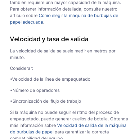
también requiere una mayor capacidad de la máquina.
Para obtener información detallada, consulte nuestro
artículo sobre
Cómo elegir la máquina de burbujas de
papel adecuada
.
Velocidad y tasa de salida
La velocidad de salida se suele medir en metros por
minuto.
Considerar:
•Velocidad de la línea de empaquetado
•Número de operadores
•Sincronización del flujo de trabajo
Si la máquina no puede seguir el ritmo del proceso de
empaquetado, puede generar cuellos de botella. Obtenga
más información sobre
Velocidad de salida de la máquina
de burbujas de papel
para garantizar la correcta
compatibilidad del equipo.