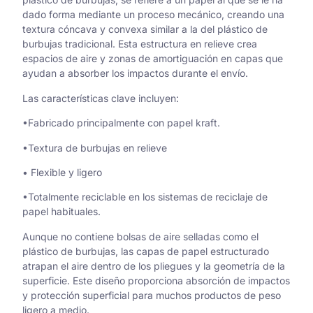
dado forma mediante un proceso mecánico, creando una
textura cóncava y convexa similar a la del plástico de
burbujas tradicional. Esta estructura en relieve crea
espacios de aire y zonas de amortiguación en capas que
ayudan a absorber los impactos durante el envío.
Las características clave incluyen:
•Fabricado principalmente con papel kraft.
•Textura de burbujas en relieve
• Flexible y ligero
•Totalmente reciclable en los sistemas de reciclaje de
papel habituales.
Aunque no contiene bolsas de aire selladas como el
plástico de burbujas, las capas de papel estructurado
atrapan el aire dentro de los pliegues y la geometría de la
superficie. Este diseño proporciona absorción de impactos
y protección superficial para muchos productos de peso
ligero a medio.