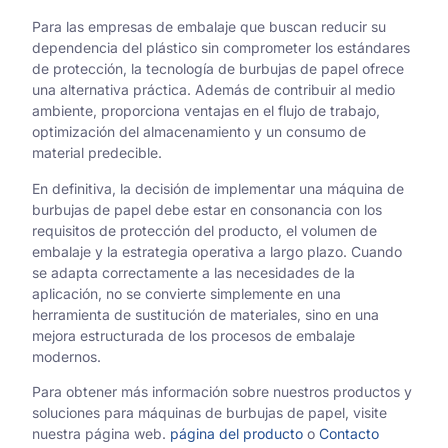
Para las empresas de embalaje que buscan reducir su
dependencia del plástico sin comprometer los estándares
de protección, la tecnología de burbujas de papel ofrece
una alternativa práctica. Además de contribuir al medio
ambiente, proporciona ventajas en el flujo de trabajo,
optimización del almacenamiento y un consumo de
material predecible.
En definitiva, la decisión de implementar una máquina de
burbujas de papel debe estar en consonancia con los
requisitos de protección del producto, el volumen de
embalaje y la estrategia operativa a largo plazo. Cuando
se adapta correctamente a las necesidades de la
aplicación, no se convierte simplemente en una
herramienta de sustitución de materiales, sino en una
mejora estructurada de los procesos de embalaje
modernos.
Para obtener más información sobre nuestros productos y
soluciones para máquinas de burbujas de papel, visite
nuestra página web.
página del producto
o
Contacto