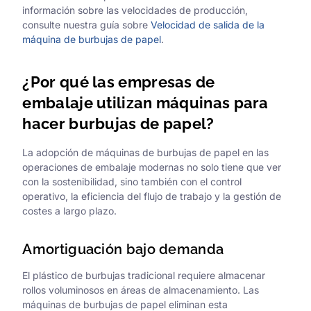
información sobre las velocidades de producción,
consulte nuestra guía sobre
Velocidad de salida de la
máquina de burbujas de papel
.
¿Por qué las empresas de
embalaje utilizan máquinas para
hacer burbujas de papel?
La adopción de máquinas de burbujas de papel en las
operaciones de embalaje modernas no solo tiene que ver
con la sostenibilidad, sino también con el control
operativo, la eficiencia del flujo de trabajo y la gestión de
costes a largo plazo.
Amortiguación bajo demanda
El plástico de burbujas tradicional requiere almacenar
rollos voluminosos en áreas de almacenamiento. Las
máquinas de burbujas de papel eliminan esta