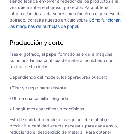
siendo fácil de envolver alrededor de los productos a la
vez que mantiene el grosor protector. Para obtener
información detallada sobre cómo funciona el proceso de
gofrado, consulte nuestro artículo sobre
Cómo funcionan
las máquinas de burbujas de papel
.
Producción y corte
Tras el gofrado, el papel formado sale de la máquina
como una lámina continua de material acolchado con
textura de burbujas.
Dependiendo del modelo, los operadores pueden:
•Tirar y rasgar manualmente
•Utilice una cuchilla integrada
• Longitudes específicas predefinidas
Esta flexibilidad permite a los equipos de embalaje
producir la cantidad exacta necesaria para cada envío,
reduciendo el desperdicio de material. Para obtener