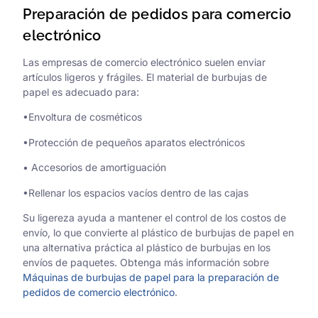
Preparación de pedidos para comercio
electrónico
Las empresas de comercio electrónico suelen enviar
artículos ligeros y frágiles. El material de burbujas de
papel es adecuado para:
•Envoltura de cosméticos
•Protección de pequeños aparatos electrónicos
• Accesorios de amortiguación
•Rellenar los espacios vacíos dentro de las cajas
Su ligereza ayuda a mantener el control de los costos de
envío, lo que convierte al plástico de burbujas de papel en
una alternativa práctica al plástico de burbujas en los
envíos de paquetes. Obtenga más información sobre
Máquinas de burbujas de papel para la preparación de
pedidos de comercio electrónico
.