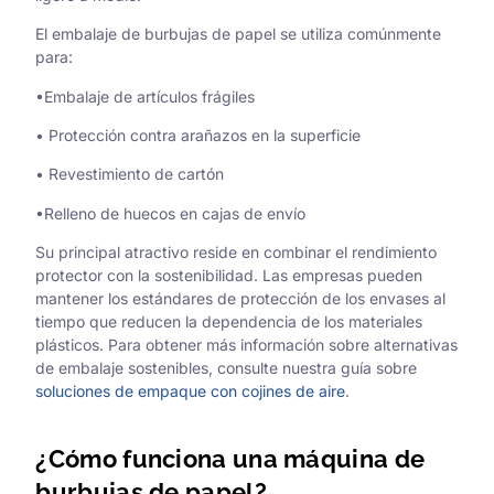
El embalaje de burbujas de papel se utiliza comúnmente
para:
•Embalaje de artículos frágiles
• Protección contra arañazos en la superficie
• Revestimiento de cartón
•Relleno de huecos en cajas de envío
Su principal atractivo reside en combinar el rendimiento
protector con la sostenibilidad. Las empresas pueden
mantener los estándares de protección de los envases al
tiempo que reducen la dependencia de los materiales
plásticos. Para obtener más información sobre alternativas
de embalaje sostenibles, consulte nuestra guía sobre
soluciones de empaque con cojines de aire
.
¿Cómo funciona una máquina de
burbujas de papel?