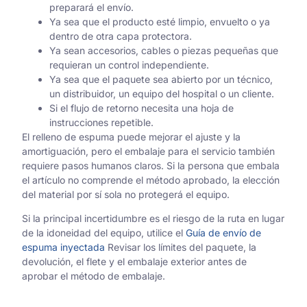
preparará el envío.
Ya sea que el producto esté limpio, envuelto o ya
dentro de otra capa protectora.
Ya sean accesorios, cables o piezas pequeñas que
requieran un control independiente.
Ya sea que el paquete sea abierto por un técnico,
un distribuidor, un equipo del hospital o un cliente.
Si el flujo de retorno necesita una hoja de
instrucciones repetible.
El relleno de espuma puede mejorar el ajuste y la
amortiguación, pero el embalaje para el servicio también
requiere pasos humanos claros. Si la persona que embala
el artículo no comprende el método aprobado, la elección
del material por sí sola no protegerá el equipo.
Si la principal incertidumbre es el riesgo de la ruta en lugar
de la idoneidad del equipo, utilice el
Guía de envío de
espuma inyectada
Revisar los límites del paquete, la
devolución, el flete y el embalaje exterior antes de
aprobar el método de embalaje.