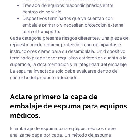
Traslado de equipos reacondicionados entre
centros de servicio.
Dispositivos terminados que ya cuentan con
embalaje primario y necesitan protección externa
para el transporte.
Cada categoría presenta riesgos diferentes. Una pieza de
repuesto puede requerir protección contra impactos e
instrucciones claras para su desembalaje. Un dispositivo
terminado puede tener requisitos estrictos en cuanto a la
superficie, la documentación y la integridad del embalaje.
La espuma inyectada solo debe evaluarse dentro del
contexto del producto adecuado.
Aclare primero la capa de
embalaje de espuma para equipos
médicos.
El embalaje de espuma para equipos médicos debe
analizarse capa por capa. Un método de espuma