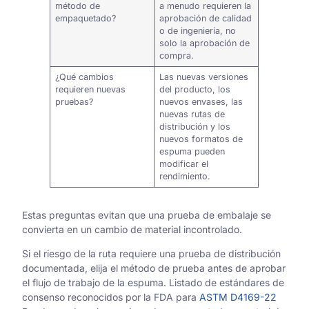
método de
a menudo requieren la
empaquetado?
aprobación de calidad
o de ingeniería, no
solo la aprobación de
compra.
¿Qué cambios
Las nuevas versiones
requieren nuevas
del producto, los
pruebas?
nuevos envases, las
nuevas rutas de
distribución y los
nuevos formatos de
espuma pueden
modificar el
rendimiento.
Estas preguntas evitan que una prueba de embalaje se
convierta en un cambio de material incontrolado.
Si el riesgo de la ruta requiere una prueba de distribución
documentada, elija el método de prueba antes de aprobar
el flujo de trabajo de la espuma. Listado de estándares de
consenso reconocidos por la FDA para
ASTM D4169-22