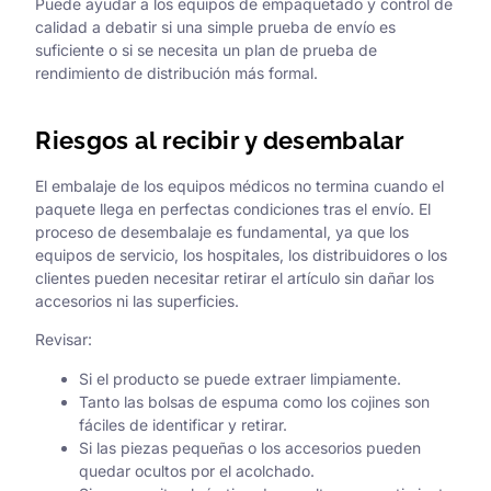
Puede ayudar a los equipos de empaquetado y control de
calidad a debatir si una simple prueba de envío es
suficiente o si se necesita un plan de prueba de
rendimiento de distribución más formal.
Riesgos al recibir y desembalar
El embalaje de los equipos médicos no termina cuando el
paquete llega en perfectas condiciones tras el envío. El
proceso de desembalaje es fundamental, ya que los
equipos de servicio, los hospitales, los distribuidores o los
clientes pueden necesitar retirar el artículo sin dañar los
accesorios ni las superficies.
Revisar:
Si el producto se puede extraer limpiamente.
Tanto las bolsas de espuma como los cojines son
fáciles de identificar y retirar.
Si las piezas pequeñas o los accesorios pueden
quedar ocultos por el acolchado.