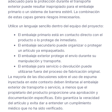
adecuado para la protección durante el transporte
exterior puede resultar inapropiado para el embalaje
primario o un sistema de barrera estéril. La combinación
de estas capas genera riesgos innecesarios.
Utilice un lenguaje sencillo dentro del equipo del proyecto:
El embalaje primario está en contacto directo con el
producto o lo protege de inmediato.
El embalaje secundario puede organizar o proteger
un artículo ya empaquetado.
El embalaje exterior protege el envío durante su
manipulación y transporte.
El embalaje para servicio o devolución puede
utilizarse fuera del proceso de fabricación original.
La mayoría de las discusiones sobre el uso de espuma
inyectada en este contexto deben limitarse al embalaje
exterior de transporte o servicio, a menos que el
propietario del producto proporcione una aprobación y
documentación específicas. Esto garantiza la veracidad
del artículo y evita dar a entender un cumplimiento
médico que no ha sido verificado.