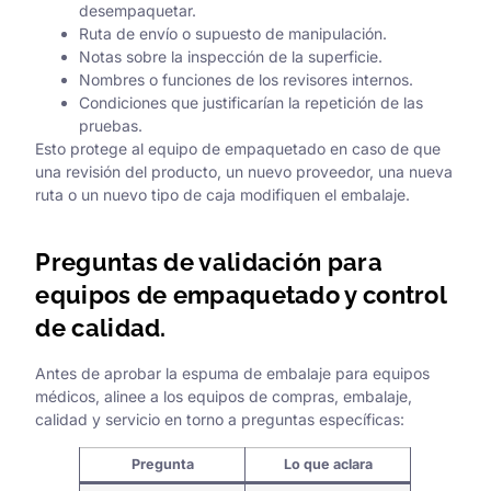
desempaquetar.
Ruta de envío o supuesto de manipulación.
Notas sobre la inspección de la superficie.
Nombres o funciones de los revisores internos.
Condiciones que justificarían la repetición de las
pruebas.
Esto protege al equipo de empaquetado en caso de que
una revisión del producto, un nuevo proveedor, una nueva
ruta o un nuevo tipo de caja modifiquen el embalaje.
Preguntas de validación para
equipos de empaquetado y control
de calidad.
Antes de aprobar la espuma de embalaje para equipos
médicos, alinee a los equipos de compras, embalaje,
calidad y servicio en torno a preguntas específicas:
Pregunta
Lo que aclara