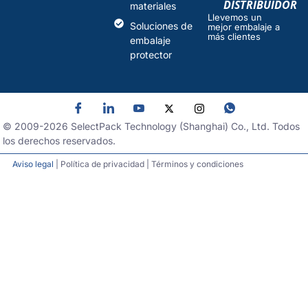
DISTRIBUIDOR
materiales
Llevemos un
Soluciones de
mejor embalaje a
más clientes
embalaje
protector
© 2009-
2026
SelectPack Technology (Shanghai) Co., Ltd. Todos
los derechos reservados.
Aviso legal
| Política de privacidad | Términos y condiciones