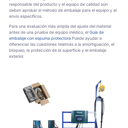
responsable del producto y el equipo de calidad aún
deben aprobar el método de embalaje para el equipo y el
envío específicos.
Para una evaluación más amplia del ajuste del material
antes de una prueba de equipo médico, el
Guía de
embalaje con espuma protectora
Puede ayudar a
diferenciar las cuestiones relativas a la amortiguación, el
bloqueo, la protección de la superficie y el embalaje
exterior.