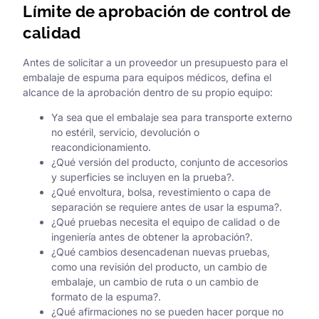
Límite de aprobación de control de
calidad
Antes de solicitar a un proveedor un presupuesto para el
embalaje de espuma para equipos médicos, defina el
alcance de la aprobación dentro de su propio equipo:
Ya sea que el embalaje sea para transporte externo
no estéril, servicio, devolución o
reacondicionamiento.
¿Qué versión del producto, conjunto de accesorios
y superficies se incluyen en la prueba?.
¿Qué envoltura, bolsa, revestimiento o capa de
separación se requiere antes de usar la espuma?.
¿Qué pruebas necesita el equipo de calidad o de
ingeniería antes de obtener la aprobación?.
¿Qué cambios desencadenan nuevas pruebas,
como una revisión del producto, un cambio de
embalaje, un cambio de ruta o un cambio de
formato de la espuma?.
¿Qué afirmaciones no se pueden hacer porque no