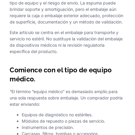
tipo de equipo y el riesgo de envío. La espuma puede
brindar soporte y amortiguación, pero el embalaje aún
requiere la caja o embalaje exterior adecuado, protección
de superficie, documentación y un método de validación.
Este artículo se centra en el embalaje para transporte y
servicio no estéril. No sustituye la validación del embalaje
de dispositivos médicos ni la revisión regulatoria
específica del producto.
Comience con el tipo de equipo
médico.
“El término ”equipo médico” es demasiado amplio para
una sola respuesta sobre embalaje. Un comprador podría
estar enviando:
Equipos de diagnóstico no estériles.
Módulos de repuesto o piezas de servicio.
Instrumentos de precisión.
Carcasas, filtros, bombas o accesorios.