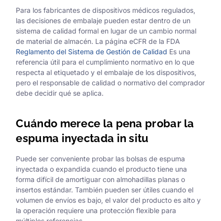
Para los fabricantes de dispositivos médicos regulados,
las decisiones de embalaje pueden estar dentro de un
sistema de calidad formal en lugar de un cambio normal
de material de almacén. La página eCFR de la FDA
Reglamento del Sistema de Gestión de Calidad
Es una
referencia útil para el cumplimiento normativo en lo que
respecta al etiquetado y el embalaje de los dispositivos,
pero el responsable de calidad o normativo del comprador
debe decidir qué se aplica.
Cuándo merece la pena probar la
espuma inyectada in situ
Puede ser conveniente probar las bolsas de espuma
inyectada o expandida cuando el producto tiene una
forma difícil de amortiguar con almohadillas planas o
insertos estándar. También pueden ser útiles cuando el
volumen de envíos es bajo, el valor del producto es alto y
la operación requiere una protección flexible para
múltiples referencias.