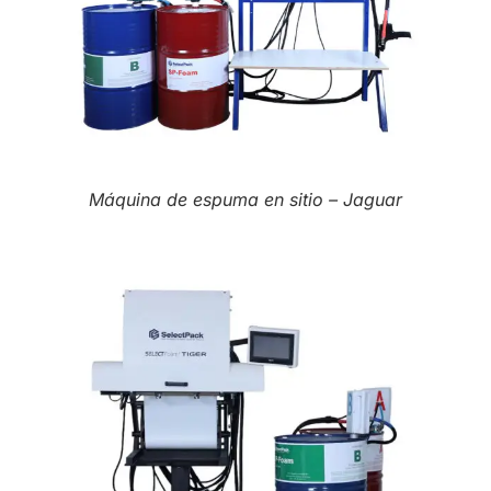
Máquina de espuma en sitio – Jaguar