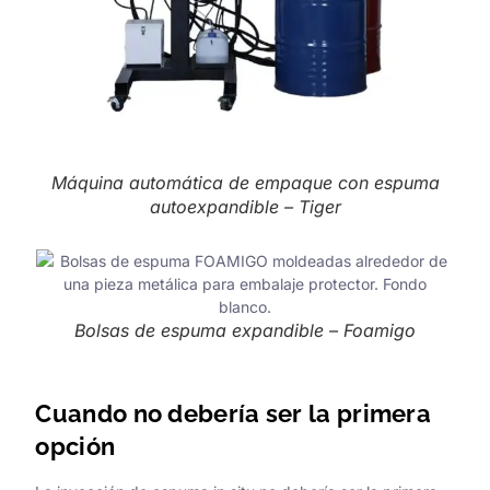
Máquina automática de empaque con espuma
autoexpandible – Tiger
Bolsas de espuma expandible – Foamigo
Cuando no debería ser la primera
opción