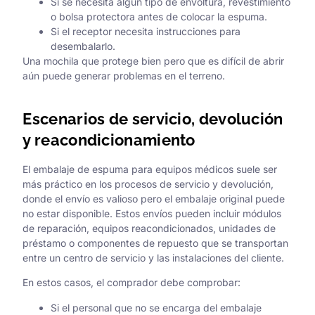
Si se necesita algún tipo de envoltura, revestimiento
o bolsa protectora antes de colocar la espuma.
Si el receptor necesita instrucciones para
desembalarlo.
Una mochila que protege bien pero que es difícil de abrir
aún puede generar problemas en el terreno.
Escenarios de servicio, devolución
y reacondicionamiento
El embalaje de espuma para equipos médicos suele ser
más práctico en los procesos de servicio y devolución,
donde el envío es valioso pero el embalaje original puede
no estar disponible. Estos envíos pueden incluir módulos
de reparación, equipos reacondicionados, unidades de
préstamo o componentes de repuesto que se transportan
entre un centro de servicio y las instalaciones del cliente.
En estos casos, el comprador debe comprobar:
Si el personal que no se encarga del embalaje