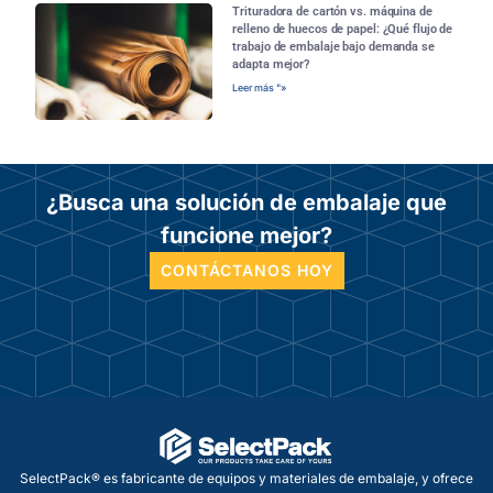
Trituradora de cartón vs. máquina de
relleno de huecos de papel: ¿Qué flujo de
trabajo de embalaje bajo demanda se
adapta mejor?
Leer más "»
¿Busca una solución de embalaje que
funcione mejor?
CONTÁCTANOS HOY
SelectPack® es fabricante de equipos y materiales de embalaje, y ofrece