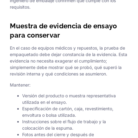
ingeniero de embalaje confirmen que cumple con los
requisitos.
Muestra de evidencia de ensayo
para conservar
En el caso de equipos médicos y repuestos, la prueba de
empaquetado debe dejar constancia de la evidencia. Esta
evidencia no necesita exagerar el cumplimiento;
simplemente debe mostrar qué se probó, qué superó la
revisión interna y qué condiciones se asumieron.
Mantener:
Versión del producto o muestra representativa
utilizada en el ensayo.
Especificación de cartón, caja, revestimiento,
envoltura o bolsa utilizada.
Instrucciones sobre el flujo de trabajo y la
colocación de la espuma.
Fotos antes del cierre y después de