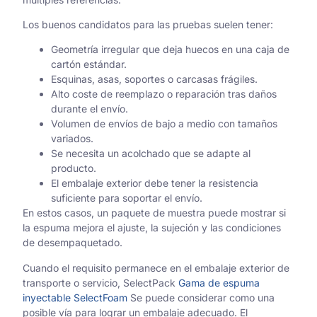
Los buenos candidatos para las pruebas suelen tener:
Geometría irregular que deja huecos en una caja de
cartón estándar.
Esquinas, asas, soportes o carcasas frágiles.
Alto coste de reemplazo o reparación tras daños
durante el envío.
Volumen de envíos de bajo a medio con tamaños
variados.
Se necesita un acolchado que se adapte al
producto.
El embalaje exterior debe tener la resistencia
suficiente para soportar el envío.
En estos casos, un paquete de muestra puede mostrar si
la espuma mejora el ajuste, la sujeción y las condiciones
de desempaquetado.
Cuando el requisito permanece en el embalaje exterior de
transporte o servicio, SelectPack
Gama de espuma
inyectable SelectFoam
Se puede considerar como una
posible vía para lograr un embalaje adecuado. El