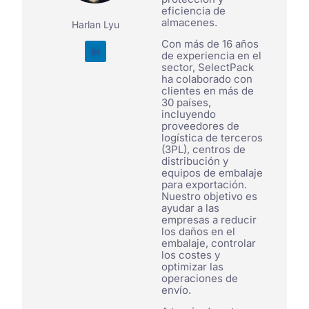
eficiencia de
almacenes.
Harlan Lyu
Con más de 16 años
de experiencia en el
sector, SelectPack
ha colaborado con
clientes en más de
30 países,
incluyendo
proveedores de
logística de terceros
(3PL), centros de
distribución y
equipos de embalaje
para exportación.
Nuestro objetivo es
ayudar a las
empresas a reducir
los daños en el
embalaje, controlar
los costes y
optimizar las
operaciones de
envío.