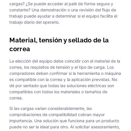
cargas? ¿Se puede acceder al palé de forma segura y
constante? Una demostración o una revisión del flujo de
trabajo puede ayudar a determinar si el equipo facilita el
trabajo diario del operario.
Material, tensión y sellado de la
correa
La elección del equipo debe coincidir con el material de la
correa, los requisitos de tensión y el tipo de carga. Los
compradores deben confirmar si la herramienta o máquina
es compatible con la correa y la aplicación previstas. No
dé por sentado que todas las soluciones eléctricas son
compatibles con todos los materiales o tamaños de
correa.
Si las cargas varían considerablemente, las
comprobaciones de compatibilidad cobran mayor
importancia. Una solución que funciona para un producto
puede no ser la ideal para otro. Al solicitar asesoramiento,