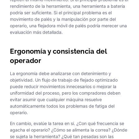
rendimiento de la herramienta, una herramienta a batería
podría ser suficiente. Si el principal problema es el
movimiento de palés y la manipulación por parte del
operario, una flejadora móvil de palés podría merecer una
evaluación más detallada.
Ergonomía y consistencia del
operador
La ergonomía debe analizarse con detenimiento y
objetividad. Un flujo de trabajo de flejado optimizado
puede reducir movimientos innecesarios o mejorar la
uniformidad del proceso, pero los compradores deben
evitar asumir que cualquier máquina resuelve
automáticamente todos los problemas de fatiga del
operario.
En cambio, evalúe la tarea en sí. ¿Con qué frecuencia se
agacha el operario? ¿Cómo se alimenta la correa? ¿Dónde
se sujeta la herramienta? ¿Qué tan pesadas son las