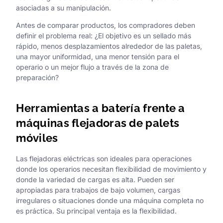
asociadas a su manipulación.
Antes de comparar productos, los compradores deben
definir el problema real: ¿El objetivo es un sellado más
rápido, menos desplazamientos alrededor de las paletas,
una mayor uniformidad, una menor tensión para el
operario o un mejor flujo a través de la zona de
preparación?
Herramientas a batería frente a
máquinas flejadoras de palets
móviles
Las flejadoras eléctricas son ideales para operaciones
donde los operarios necesitan flexibilidad de movimiento y
donde la variedad de cargas es alta. Pueden ser
apropiadas para trabajos de bajo volumen, cargas
irregulares o situaciones donde una máquina completa no
es práctica. Su principal ventaja es la flexibilidad.