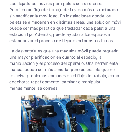
Las flejadoras móviles para palets son diferentes.
Permiten un flujo de trabajo de flejado más estructurado
sin sacrificar la movilidad. En instalaciones donde los
palets se almacenan en distintas áreas, una solución móvil
puede ser más práctica que trasladar cada palet a una
estación fija. Además, puede ayudar a los equipos a
estandarizar el proceso de flejado en todos los turnos.
La desventaja es que una máquina móvil puede requerir
una mayor planificación en cuanto al espacio, la
manipulación y el proceso del operario. Una herramienta
manual puede ser más sencilla, pero es posible que no
resuelva problemas comunes en el flujo de trabajo, como
agacharse repetidamente, caminar o manipular
manualmente las correas.