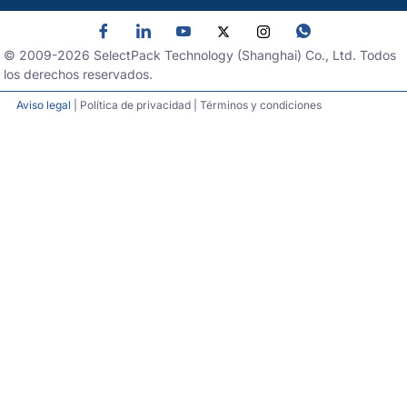
© 2009-
2026
SelectPack Technology (Shanghai) Co., Ltd. Todos
los derechos reservados.
Aviso legal
| Política de privacidad | Términos y condiciones