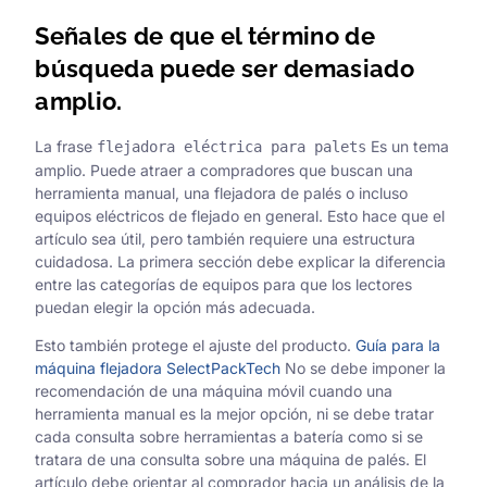
Señales de que el término de
búsqueda puede ser demasiado
amplio.
La frase
Es un tema
flejadora eléctrica para palets
amplio. Puede atraer a compradores que buscan una
herramienta manual, una flejadora de palés o incluso
equipos eléctricos de flejado en general. Esto hace que el
artículo sea útil, pero también requiere una estructura
cuidadosa. La primera sección debe explicar la diferencia
entre las categorías de equipos para que los lectores
puedan elegir la opción más adecuada.
Esto también protege el ajuste del producto.
Guía para la
máquina flejadora SelectPackTech
No se debe imponer la
recomendación de una máquina móvil cuando una
herramienta manual es la mejor opción, ni se debe tratar
cada consulta sobre herramientas a batería como si se
tratara de una consulta sobre una máquina de palés. El
artículo debe orientar al comprador hacia un análisis de la