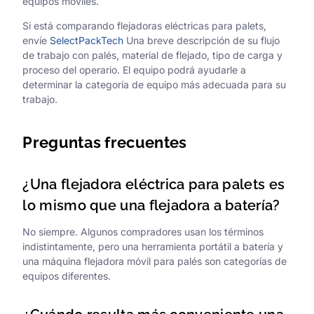
equipos móviles.
Si está comparando flejadoras eléctricas para palets,
envíe
SelectPackTech
Una breve descripción de su flujo
de trabajo con palés, material de flejado, tipo de carga y
proceso del operario. El equipo podrá ayudarle a
determinar la categoría de equipo más adecuada para su
trabajo.
Preguntas frecuentes
¿Una flejadora eléctrica para palets es
lo mismo que una flejadora a batería?
No siempre. Algunos compradores usan los términos
indistintamente, pero una herramienta portátil a batería y
una máquina flejadora móvil para palés son categorías de
equipos diferentes.