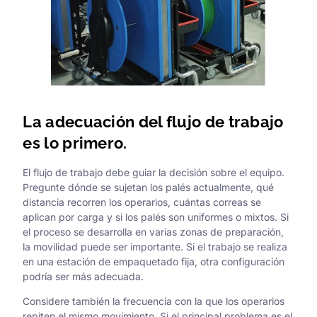
La adecuación del flujo de trabajo
es lo primero.
El flujo de trabajo debe guiar la decisión sobre el equipo.
Pregunte dónde se sujetan los palés actualmente, qué
distancia recorren los operarios, cuántas correas se
aplican por carga y si los palés son uniformes o mixtos. Si
el proceso se desarrolla en varias zonas de preparación,
la movilidad puede ser importante. Si el trabajo se realiza
en una estación de empaquetado fija, otra configuración
podría ser más adecuada.
Considere también la frecuencia con la que los operarios
repiten el mismo movimiento. Si el principal problema es el