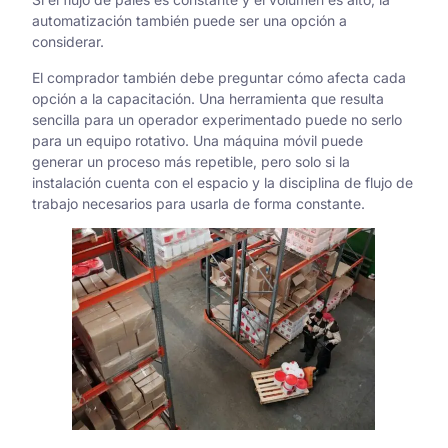
automatización también puede ser una opción a
considerar.
El comprador también debe preguntar cómo afecta cada
opción a la capacitación. Una herramienta que resulta
sencilla para un operador experimentado puede no serlo
para un equipo rotativo. Una máquina móvil puede
generar un proceso más repetible, pero solo si la
instalación cuenta con el espacio y la disciplina de flujo de
trabajo necesarios para usarla de forma constante.