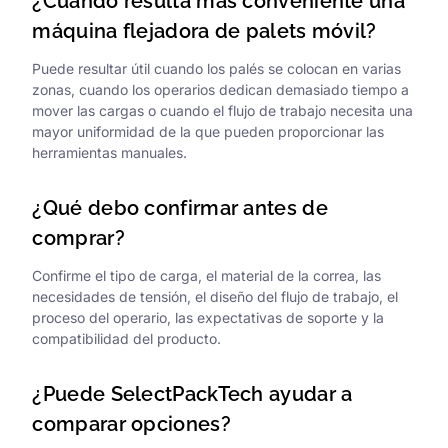
¿Cuándo resulta más conveniente una
máquina flejadora de palets móvil?
Puede resultar útil cuando los palés se colocan en varias
zonas, cuando los operarios dedican demasiado tiempo a
mover las cargas o cuando el flujo de trabajo necesita una
mayor uniformidad de la que pueden proporcionar las
herramientas manuales.
¿Qué debo confirmar antes de
comprar?
Confirme el tipo de carga, el material de la correa, las
necesidades de tensión, el diseño del flujo de trabajo, el
proceso del operario, las expectativas de soporte y la
compatibilidad del producto.
¿Puede SelectPackTech ayudar a
comparar opciones?