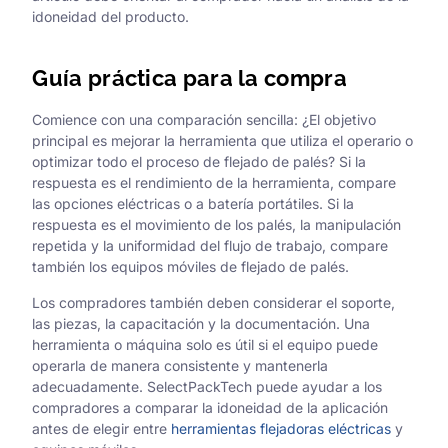
idoneidad del producto.
Guía práctica para la compra
Comience con una comparación sencilla: ¿El objetivo
principal es mejorar la herramienta que utiliza el operario o
optimizar todo el proceso de flejado de palés? Si la
respuesta es el rendimiento de la herramienta, compare
las opciones eléctricas o a batería portátiles. Si la
respuesta es el movimiento de los palés, la manipulación
repetida y la uniformidad del flujo de trabajo, compare
también los equipos móviles de flejado de palés.
Los compradores también deben considerar el soporte,
las piezas, la capacitación y la documentación. Una
herramienta o máquina solo es útil si el equipo puede
operarla de manera consistente y mantenerla
adecuadamente. SelectPackTech puede ayudar a los
compradores a comparar la idoneidad de la aplicación
antes de elegir entre
herramientas flejadoras eléctricas
y