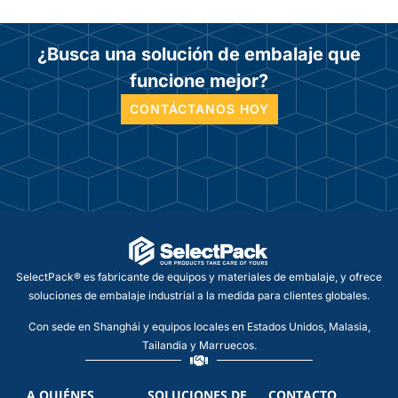
¿Busca una solución de embalaje que
funcione mejor?
CONTÁCTANOS HOY
SelectPack® es fabricante de equipos y materiales de embalaje, y ofrece
soluciones de embalaje industrial a la medida para clientes globales.
Con sede en Shanghái y equipos locales en Estados Unidos, Malasia,
Tailandia y Marruecos.
A QUIÉNES
SOLUCIONES DE
CONTACTO