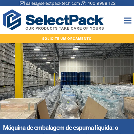
sales@selectpacktech.com
400 9988 122
SOLICITE UM ORÇAMENTO
Máquina de embalagem de espuma líquida: o