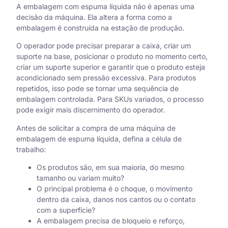
A embalagem com espuma líquida não é apenas uma
decisão da máquina. Ela altera a forma como a
embalagem é construída na estação de produção.
O operador pode precisar preparar a caixa, criar um
suporte na base, posicionar o produto no momento certo,
criar um suporte superior e garantir que o produto esteja
acondicionado sem pressão excessiva. Para produtos
repetidos, isso pode se tornar uma sequência de
embalagem controlada. Para SKUs variados, o processo
pode exigir mais discernimento do operador.
Antes de solicitar a compra de uma máquina de
embalagem de espuma líquida, defina a célula de
trabalho:
Os produtos são, em sua maioria, do mesmo
tamanho ou variam muito?
O principal problema é o choque, o movimento
dentro da caixa, danos nos cantos ou o contato
com a superfície?
A embalagem precisa de bloqueio e reforço,