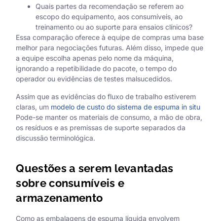
Quais partes da recomendação se referem ao
escopo do equipamento, aos consumíveis, ao
treinamento ou ao suporte para ensaios clínicos?
Essa comparação oferece à equipe de compras uma base
melhor para negociações futuras. Além disso, impede que
a equipe escolha apenas pelo nome da máquina,
ignorando a repetibilidade do pacote, o tempo do
operador ou evidências de testes malsucedidos.
Assim que as evidências do fluxo de trabalho estiverem
claras, um
modelo de custo do sistema de espuma in situ
Pode-se manter os materiais de consumo, a mão de obra,
os resíduos e as premissas de suporte separados da
discussão terminológica.
Questões a serem levantadas
sobre consumíveis e
armazenamento
Como as embalagens de espuma líquida envolvem