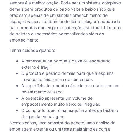
sempre é a melhor opção. Pode ser um sistema complexo
demais para produtos de baixo valor e baixo risco que
precisam apenas de um simples preenchimento de
espaços vazios. Também pode ser a solução inadequada
para produtos que exigem contenção estrutural, bloqueio
de paletes ou acessórios personalizados além do
amortecimento.
Tenha cuidado quando:
A remessa falha porque a caixa ou engradado
externo é frágil.
O produto é pesado demais para que a espuma
sirva como único meio de contenção.
A superfície do produto não tolera contato sem um
revestimento ou saco.
A operação apresenta um volume de
empacotamento muito baixo ou irregular.
O comprador quer uma máquina antes de testar o
design da embalagem.
Nesses casos, uma amostra do pacote, uma análise da
embalagem externa ou um teste mais simples com a