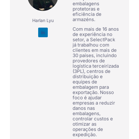
embalagens
protetoras e
eficiência de
armazéns.
Harlan Lyu
Com mais de 16 anos
de experiência no
setor, a SelectPack
já trabalhou com
clientes em mais de
30 países, incluindo
provedores de
logística terceirizada
(3PL), centros de
distribuição e
equipes de
embalagem para
exportação. Nosso
foco é ajudar
empresas a reduzir
danos nas
embalagens,
controlar custos e
otimizar as
operações de
expedição.