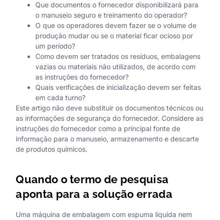
Que documentos o fornecedor disponibilizará para
o manuseio seguro e treinamento do operador?
O que os operadores devem fazer se o volume de
produção mudar ou se o material ficar ocioso por
um período?
Como devem ser tratados os resíduos, embalagens
vazias ou materiais não utilizados, de acordo com
as instruções do fornecedor?
Quais verificações de inicialização devem ser feitas
em cada turno?
Este artigo não deve substituir os documentos técnicos ou
as informações de segurança do fornecedor. Considere as
instruções do fornecedor como a principal fonte de
informação para o manuseio, armazenamento e descarte
de produtos químicos.
Quando o termo de pesquisa
aponta para a solução errada
Uma máquina de embalagem com espuma líquida nem