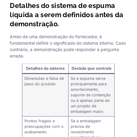
Detalhes do sistema de espuma
líquida a serem definidos antes da
demonstração.
Antes de uma demonstração do fornecedor, é
fundamental definir o significado do sistema interno. Caso
contrário, a demonstração pode responder à pergunta
errada.
Detalhes do sistema
Decisão que controla
Dimensões e faixa de
Se a espuma serve
peso do produto
principalmente para
amortecimento,
suporte de contenção
ou é apenas parte de
um projeto de
embalagem maior.
Pontos frágeis e
Se a embalagem
preocupações com o
precisa de
acabamento
revestimento