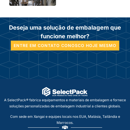
Deseja uma solução de embalagem que
funcione melhor?
ENTRE EM CONTATO CONOSCO HOJE MESMO
A SelectPack® fabrica equipamentos e materiais de embalagem e fornece
soluções personalizadas de embalagem industrial a clientes globais.
Com sede em Xangai e equipes locais nos EUA, Malásia, Tailândia e
Marrocos.