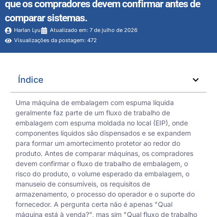
que os compradores devem confirmar antes de
comparar sistemas.
Harlan Lyu
Atualizado em: 7 de julho de 2026
Visualizações da postagem: 472
Índice
Uma máquina de embalagem com espuma líquida
geralmente faz parte de um fluxo de trabalho de
embalagem com espuma moldada no local (EIP), onde
componentes líquidos são dispensados e se expandem
para formar um amortecimento protetor ao redor do
produto. Antes de comparar máquinas, os compradores
devem confirmar o fluxo de trabalho de embalagem, o
risco do produto, o volume esperado da embalagem, o
manuseio de consumíveis, os requisitos de
armazenamento, o processo do operador e o suporte do
fornecedor. A pergunta certa não é apenas "Qual
máquina está à venda?", mas sim "Qual fluxo de trabalho