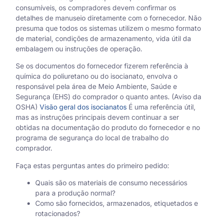
consumíveis, os compradores devem confirmar os
detalhes de manuseio diretamente com o fornecedor. Não
presuma que todos os sistemas utilizem o mesmo formato
de material, condições de armazenamento, vida útil da
embalagem ou instruções de operação.
Se os documentos do fornecedor fizerem referência à
química do poliuretano ou do isocianato, envolva o
responsável pela área de Meio Ambiente, Saúde e
Segurança (EHS) do comprador o quanto antes. (Aviso da
OSHA)
Visão geral dos isocianatos
É uma referência útil,
mas as instruções principais devem continuar a ser
obtidas na documentação do produto do fornecedor e no
programa de segurança do local de trabalho do
comprador.
Faça estas perguntas antes do primeiro pedido:
Quais são os materiais de consumo necessários
para a produção normal?
Como são fornecidos, armazenados, etiquetados e
rotacionados?