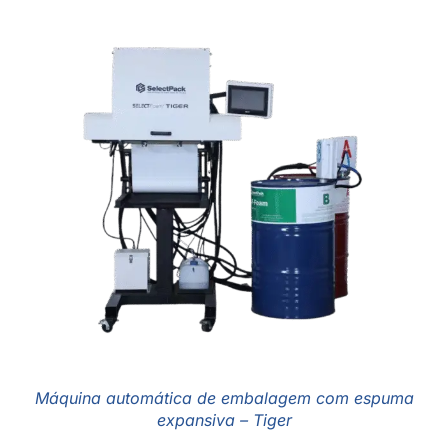
Máquina automática de embalagem com espuma
expansiva – Tiger