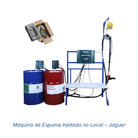
Máquina de Espuma Injetada no Local – Jaguar