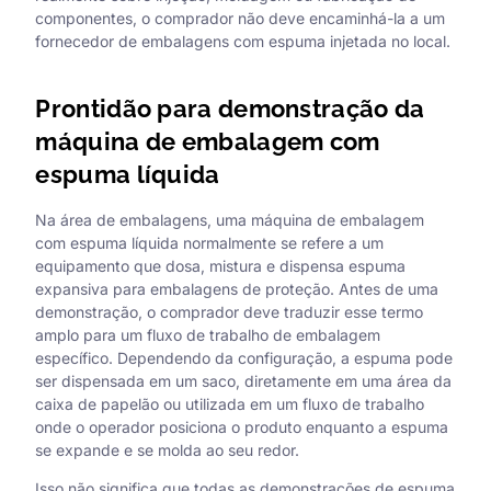
componentes, o comprador não deve encaminhá-la a um
fornecedor de embalagens com espuma injetada no local.
Prontidão para demonstração da
máquina de embalagem com
espuma líquida
Na área de embalagens, uma máquina de embalagem
com espuma líquida normalmente se refere a um
equipamento que dosa, mistura e dispensa espuma
expansiva para embalagens de proteção. Antes de uma
demonstração, o comprador deve traduzir esse termo
amplo para um fluxo de trabalho de embalagem
específico. Dependendo da configuração, a espuma pode
ser dispensada em um saco, diretamente em uma área da
caixa de papelão ou utilizada em um fluxo de trabalho
onde o operador posiciona o produto enquanto a espuma
se expande e se molda ao seu redor.
Isso não significa que todas as demonstrações de espuma