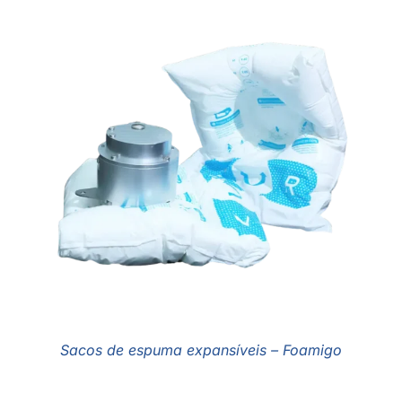
Sacos de espuma expansíveis – Foamigo