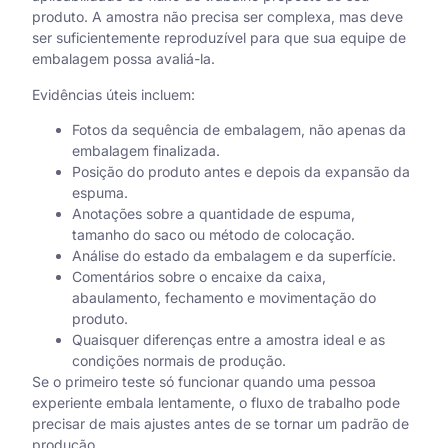
produto. A amostra não precisa ser complexa, mas deve
ser suficientemente reproduzível para que sua equipe de
embalagem possa avaliá-la.
Evidências úteis incluem:
Fotos da sequência de embalagem, não apenas da
embalagem finalizada.
Posição do produto antes e depois da expansão da
espuma.
Anotações sobre a quantidade de espuma,
tamanho do saco ou método de colocação.
Análise do estado da embalagem e da superfície.
Comentários sobre o encaixe da caixa,
abaulamento, fechamento e movimentação do
produto.
Quaisquer diferenças entre a amostra ideal e as
condições normais de produção.
Se o primeiro teste só funcionar quando uma pessoa
experiente embala lentamente, o fluxo de trabalho pode
precisar de mais ajustes antes de se tornar um padrão de
produção.