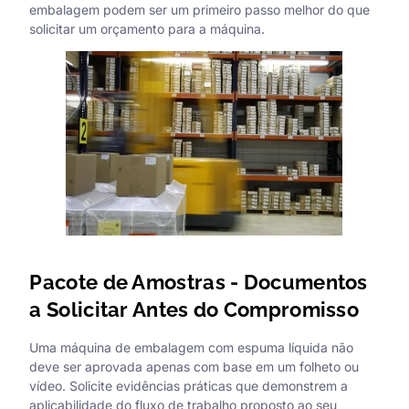
embalagem podem ser um primeiro passo melhor do que
solicitar um orçamento para a máquina.
Pacote de Amostras - Documentos
a Solicitar Antes do Compromisso
Uma máquina de embalagem com espuma líquida não
deve ser aprovada apenas com base em um folheto ou
vídeo. Solicite evidências práticas que demonstrem a
aplicabilidade do fluxo de trabalho proposto ao seu