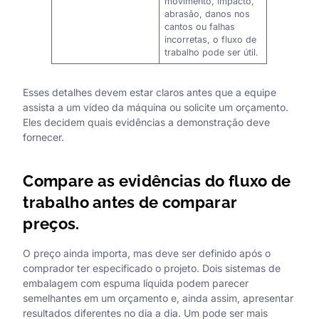
movimento, impacto,
abrasão, danos nos
cantos ou falhas
incorretas, o fluxo de
trabalho pode ser útil.
Esses detalhes devem estar claros antes que a equipe
assista a um vídeo da máquina ou solicite um orçamento.
Eles decidem quais evidências a demonstração deve
fornecer.
Compare as evidências do fluxo de
trabalho antes de comparar
preços.
O preço ainda importa, mas deve ser definido após o
comprador ter especificado o projeto. Dois sistemas de
embalagem com espuma líquida podem parecer
semelhantes em um orçamento e, ainda assim, apresentar
resultados diferentes no dia a dia. Um pode ser mais