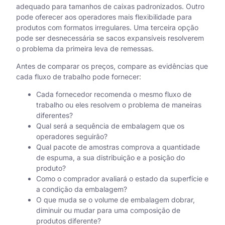
adequado para tamanhos de caixas padronizados. Outro
pode oferecer aos operadores mais flexibilidade para
produtos com formatos irregulares. Uma terceira opção
pode ser desnecessária se sacos expansíveis resolverem
o problema da primeira leva de remessas.
Antes de comparar os preços, compare as evidências que
cada fluxo de trabalho pode fornecer:
Cada fornecedor recomenda o mesmo fluxo de
trabalho ou eles resolvem o problema de maneiras
diferentes?
Qual será a sequência de embalagem que os
operadores seguirão?
Qual pacote de amostras comprova a quantidade
de espuma, a sua distribuição e a posição do
produto?
Como o comprador avaliará o estado da superfície e
a condição da embalagem?
O que muda se o volume de embalagem dobrar,
diminuir ou mudar para uma composição de
produtos diferente?