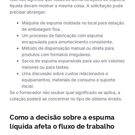
líquida devam mostrar a mesma coisa. A solicitação pode
precisar abranger:
Máquina de espuma moldada no local para estação
de embalagem fixa.
Um processo de fabricação com espuma
encapsulada para amortecimento consistente.
Método de dispensação manual ou direta para
produtos com formatos irregulares.
Sacos de espuma expansíveis para uso em volumes
menores ou para testes.
Uma discussão sobre custos relacionados a
equipamentos, materiais de consumo e suporte
inicial.
Se o fornecedor não souber qual significado se aplica, a
cotação poderá se concentrar no tipo de sistema errado.
Como a decisão sobre a espuma
líquida afeta o fluxo de trabalho