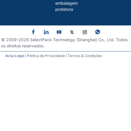
embalagem
protetora
© 2009-
2026
SelectPack Technology (Shanghai) Co., Ltd. Todos
os direitos reservados.
Aviso Legal
| Política de Privacidade | Termos & Condições