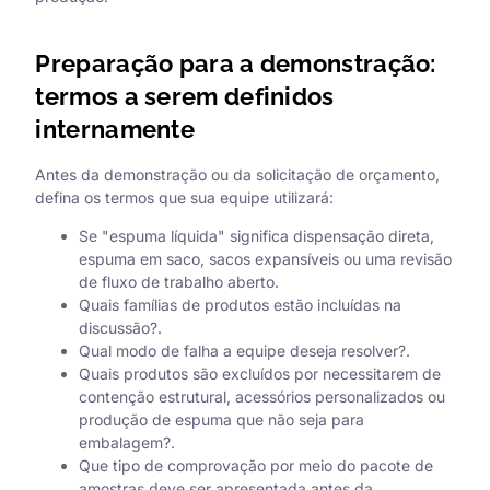
Preparação para a demonstração:
termos a serem definidos
internamente
Antes da demonstração ou da solicitação de orçamento,
defina os termos que sua equipe utilizará:
Se "espuma líquida" significa dispensação direta,
espuma em saco, sacos expansíveis ou uma revisão
de fluxo de trabalho aberto.
Quais famílias de produtos estão incluídas na
discussão?.
Qual modo de falha a equipe deseja resolver?.
Quais produtos são excluídos por necessitarem de
contenção estrutural, acessórios personalizados ou
produção de espuma que não seja para
embalagem?.
Que tipo de comprovação por meio do pacote de
amostras deve ser apresentada antes da