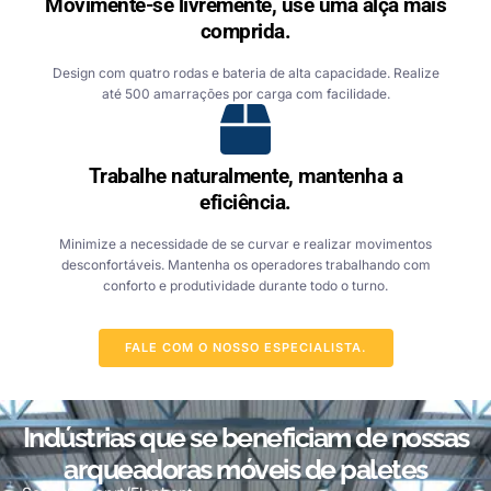
Movimente-se livremente, use uma alça mais
comprida.
Design com quatro rodas e bateria de alta capacidade. Realize
até 500 amarrações por carga com facilidade.
Trabalhe naturalmente, mantenha a
eficiência.
Minimize a necessidade de se curvar e realizar movimentos
desconfortáveis. Mantenha os operadores trabalhando com
conforto e produtividade durante todo o turno.
FALE COM O NOSSO ESPECIALISTA.
Indústrias que se beneficiam de nossas
arqueadoras móveis de paletes