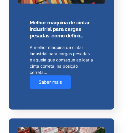
Melhor máquina de cintar
industrial para cargas
pesadas: como definir…
A melhor máquina de cintar
industrial para cargas pesadas
é aquela que consegue aplicar a
cinta correta, na posição
correta…
Saber mais