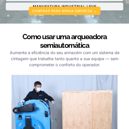
MANUFATURA INDUSTRIAL LEVE
COMPRAR PARA MINHA EMPRESA →
Como usar uma arqueadora
semiautomática
Aumente a eficiência do seu armazém com um sistema de
cintagem que trabalha tanto quanto a sua equipe — sem
comprometer o conforto do operador.