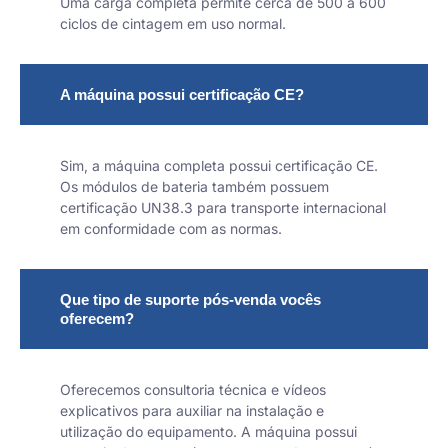
Uma carga completa permite cerca de 500 a 600
ciclos de cintagem em uso normal.
A máquina possui certificação CE?
Sim, a máquina completa possui certificação CE.
Os módulos de bateria também possuem
certificação UN38.3 para transporte internacional
em conformidade com as normas.
Que tipo de suporte pós-venda vocês
oferecem?
Oferecemos consultoria técnica e vídeos
explicativos para auxiliar na instalação e
utilização do equipamento. A máquina possui