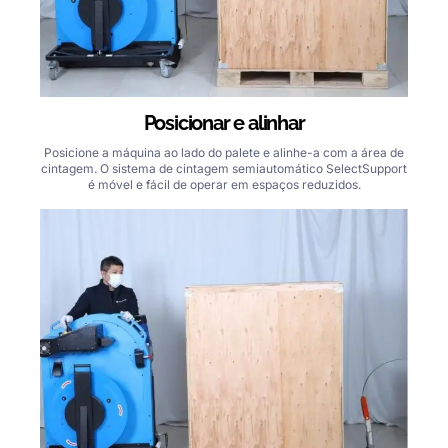
Posicionar e alinhar
Posicione a máquina ao lado do palete e alinhe-a com a área de
cintagem. O sistema de cintagem semiautomático SelectSupport
é móvel e fácil de operar em espaços reduzidos.