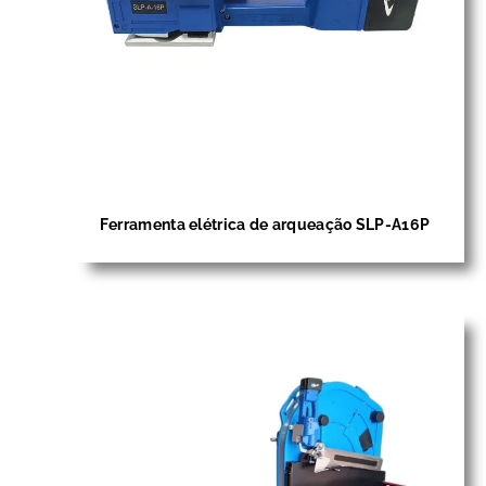
Ferramenta elétrica de arqueação SLP-A16P