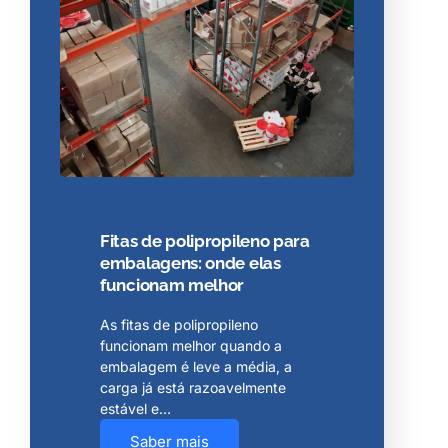
Fitas de polipropileno para
embalagens: onde elas
funcionam melhor
As fitas de polipropileno
funcionam melhor quando a
embalagem é leve a média, a
carga já está razoavelmente
estável e…
Saber mais