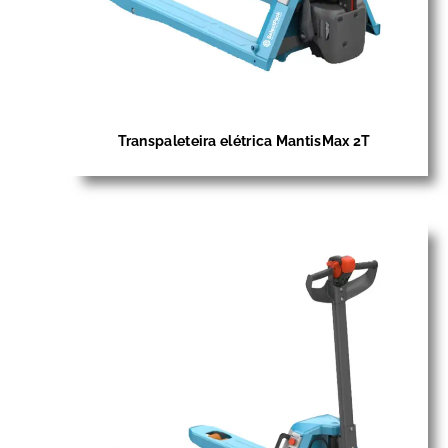
Transpaleteira elétrica MantisMax 2T