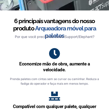
6 principais vantagens do nosso
produto
Arqueadora móvel para
paletes
Por que você precisa de SelectSupport/Elephant?
Economize mão de obra, aumente a
velocidade.
Prenda paletes com cintas sem se curvar ou caminhar. Reduza a
fadiga do operador e faça mais em menos tempo.
Compatível com qualquer palete, qualquer