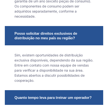
garantia de um ano (exceto peças de consumo).
Os componentes de consumo podem ser
adquiridos separadamente, conforme a
necessidade.
Posso solicitar direitos exclusivos de
distribuição no meu país ou região?
Sim, existem oportunidades de distribuição
exclusiva disponíveis, dependendo da sua região.
Entre em contato com nossa equipe de vendas
para verificar a disponibilidade na sua área.
Estamos abertos a discutir possibilidades de
cooperação.
Quanto tempo leva para treinar um operador?