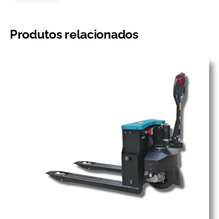
Produtos relacionados