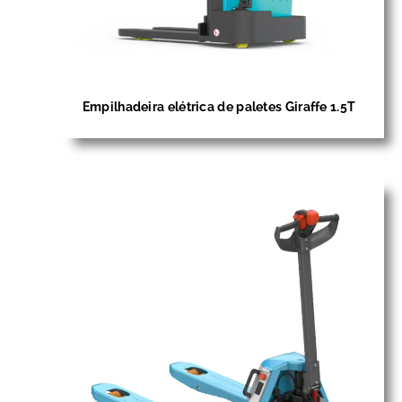
Empilhadeira elétrica de paletes Giraffe 1.5T