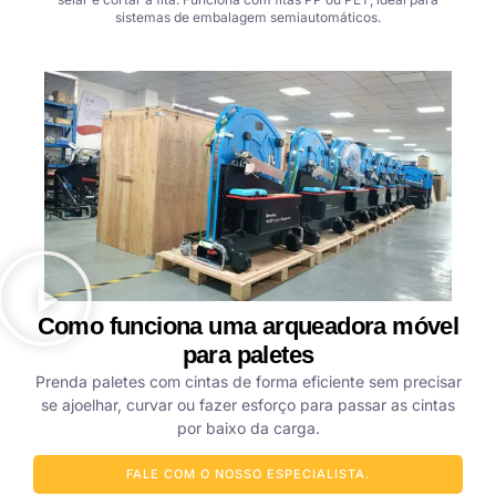
sistemas de embalagem semiautomáticos.
Como funciona uma arqueadora móvel
para paletes
Prenda paletes com cintas de forma eficiente sem precisar
se ajoelhar, curvar ou fazer esforço para passar as cintas
por baixo da carga.
FALE COM O NOSSO ESPECIALISTA.