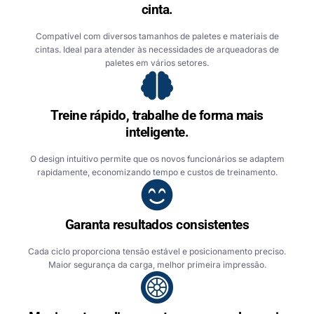
cinta.
Compatível com diversos tamanhos de paletes e materiais de
cintas. Ideal para atender às necessidades de arqueadoras de
paletes em vários setores.
Treine rápido, trabalhe de forma mais
inteligente.
O design intuitivo permite que os novos funcionários se adaptem
rapidamente, economizando tempo e custos de treinamento.
Garanta resultados consistentes
Cada ciclo proporciona tensão estável e posicionamento preciso.
Maior segurança da carga, melhor primeira impressão.