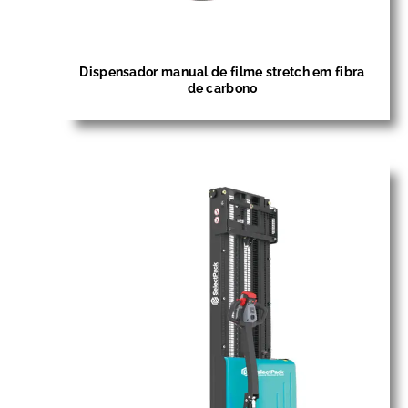
Dispensador manual de filme stretch em fibra
de carbono