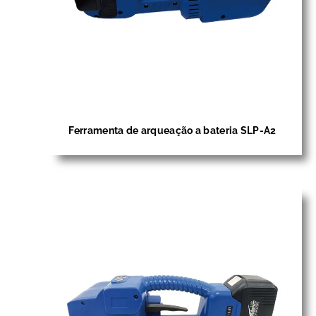
Ferramenta de arqueação a bateria SLP-A2