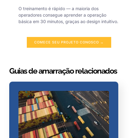
O treinamento é rápido — a maioria dos
operadores consegue aprender a operação
básica em 30 minutos, graças ao design intuitivo.
COMECE SEU PROJETO CONOSCO →
Guias de amarração relacionados