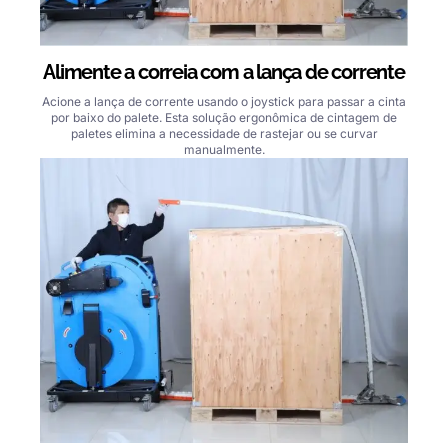
Alimente a correia com a lança de corrente
Acione a lança de corrente usando o joystick para passar a cinta
por baixo do palete. Esta solução ergonômica de cintagem de
paletes elimina a necessidade de rastejar ou se curvar
manualmente.