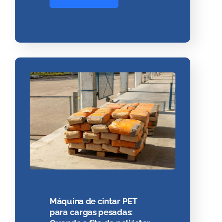
Máquina de cintar PET
para cargas pesadas: